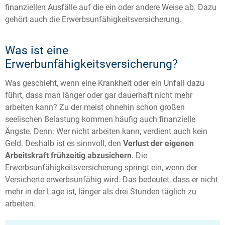
finanziellen Ausfälle auf die ein oder andere Weise ab. Dazu
gehört auch die Erwerbsunfähigkeitsversicherung.
Was ist eine
Erwerbunfähigkeitsversicherung?
Was geschieht, wenn eine Krankheit oder ein Unfall dazu
führt, dass man länger oder gar dauerhaft nicht mehr
arbeiten kann? Zu der meist ohnehin schon großen
seelischen Belastung kommen häufig auch finanzielle
Ängste. Denn: Wer nicht arbeiten kann, verdient auch kein
Geld. Deshalb ist es sinnvoll, den
Verlust der eigenen
Arbeitskraft frühzeitig abzusichern
. Die
Erwerbsunfähigkeitsversicherung springt ein, wenn der
Versicherte erwerbsunfähig wird. Das bedeutet, dass er nicht
mehr in der Lage ist, länger als drei Stunden täglich zu
arbeiten.