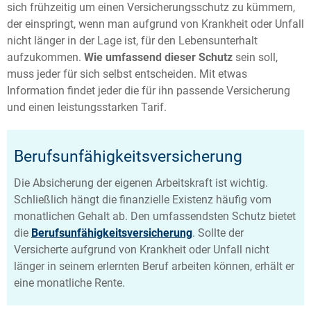
sich frühzeitig um einen Versicherungsschutz zu kümmern,
der einspringt, wenn man aufgrund von Krankheit oder Unfall
nicht länger in der Lage ist, für den Lebensunterhalt
aufzukommen.
Wie umfassend dieser Schutz
sein soll,
muss jeder für sich selbst entscheiden. Mit etwas
Information findet jeder die für ihn passende Versicherung
und einen leistungsstarken Tarif.
Berufsunfähigkeitsversicherung
Die Absicherung der eigenen Arbeitskraft ist wichtig.
Schließlich hängt die finanzielle Existenz häufig vom
monatlichen Gehalt ab. Den umfassendsten Schutz bietet
die
Berufsunfähigkeitsversicherung
. Sollte der
Versicherte aufgrund von Krankheit oder Unfall nicht
länger in seinem erlernten Beruf arbeiten können, erhält er
eine monatliche Rente.