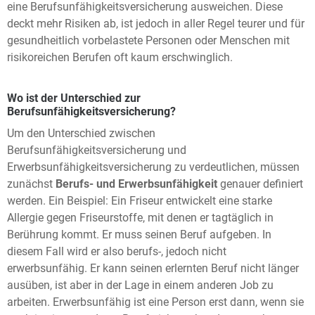
eine Berufsunfähigkeitsversicherung ausweichen. Diese
deckt mehr Risiken ab, ist jedoch in aller Regel teurer und für
gesundheitlich vorbelastete Personen oder Menschen mit
risikoreichen Berufen oft kaum erschwinglich.
Wo ist der Unterschied zur
Berufsunfähigkeitsversicherung?
Um den Unterschied zwischen
Berufsunfähigkeitsversicherung und
Erwerbsunfähigkeitsversicherung zu verdeutlichen, müssen
zunächst
Berufs- und Erwerbsunfähigkeit
genauer definiert
werden. Ein Beispiel: Ein Friseur entwickelt eine starke
Allergie gegen Friseurstoffe, mit denen er tagtäglich in
Berührung kommt. Er muss seinen Beruf aufgeben. In
diesem Fall wird er also berufs-, jedoch nicht
erwerbsunfähig. Er kann seinen erlernten Beruf nicht länger
ausüben, ist aber in der Lage in einem anderen Job zu
arbeiten. Erwerbsunfähig ist eine Person erst dann, wenn sie