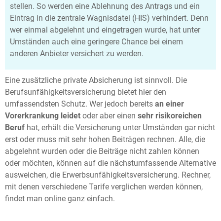
stellen. So werden eine Ablehnung des Antrags und ein
Eintrag in die zentrale Wagnisdatei (HIS) verhindert. Denn
wer einmal abgelehnt und eingetragen wurde, hat unter
Umständen auch eine geringere Chance bei einem
anderen Anbieter versichert zu werden.
Eine zusätzliche private Absicherung ist sinnvoll. Die
Berufsunfähigkeitsversicherung bietet hier den
umfassendsten Schutz. Wer jedoch bereits
an einer
Vorerkrankung leidet
oder aber einen
sehr risikoreichen
Beruf
hat, erhält die Versicherung unter Umständen gar nicht
erst oder muss mit sehr hohen Beiträgen rechnen. Alle, die
abgelehnt wurden oder die Beiträge nicht zahlen können
oder möchten, können auf die nächstumfassende Alternative
ausweichen, die Erwerbsunfähigkeitsversicherung. Rechner,
mit denen verschiedene Tarife verglichen werden können,
findet man online ganz einfach.