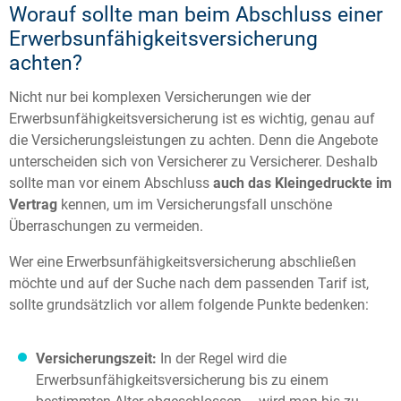
Worauf sollte man beim Abschluss einer
Erwerbsunfähigkeitsversicherung
achten?
Nicht nur bei komplexen Versicherungen wie der
Erwerbsunfähigkeitsversicherung ist es wichtig, genau auf
die Versicherungsleistungen zu achten. Denn die Angebote
unterscheiden sich von Versicherer zu Versicherer. Deshalb
sollte man vor einem Abschluss
auch das Kleingedruckte im
Vertrag
kennen, um im Versicherungsfall unschöne
Überraschungen zu vermeiden.
Wer eine Erwerbsunfähigkeitsversicherung abschließen
möchte und auf der Suche nach dem passenden Tarif ist,
sollte grundsätzlich vor allem folgende Punkte bedenken:
Versicherungszeit:
In der Regel wird die
Erwerbsunfähigkeitsversicherung bis zu einem