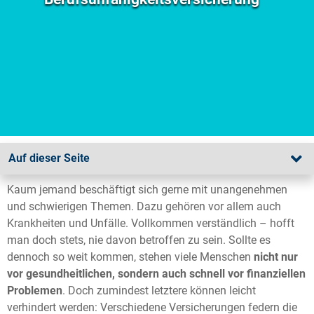
Auf dieser Seite
Kaum jemand beschäftigt sich gerne mit unangenehmen
und schwierigen Themen. Dazu gehören vor allem auch
Krankheiten und Unfälle. Vollkommen verständlich – hofft
man doch stets, nie davon betroffen zu sein. Sollte es
dennoch so weit kommen, stehen viele Menschen
nicht nur
vor gesundheitlichen, sondern auch schnell vor finanziellen
Problemen
. Doch zumindest letztere können leicht
verhindert werden: Verschiedene Versicherungen federn die