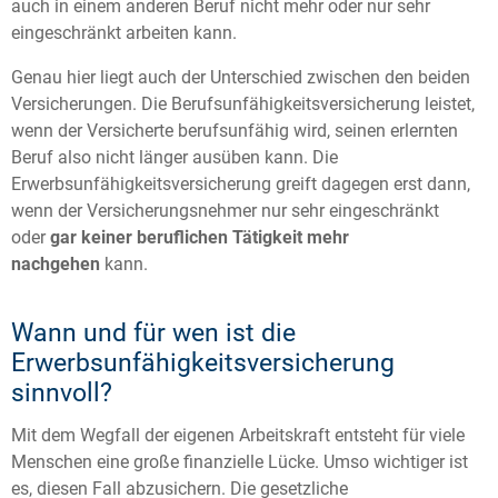
auch in einem anderen Beruf nicht mehr oder nur sehr
eingeschränkt arbeiten kann.
Genau hier liegt auch der Unterschied zwischen den beiden
Versicherungen. Die Berufsunfähigkeitsversicherung leistet,
wenn der Versicherte berufsunfähig wird, seinen erlernten
Beruf also nicht länger ausüben kann. Die
Erwerbsunfähigkeitsversicherung greift dagegen erst dann,
wenn der Versicherungsnehmer nur sehr eingeschränkt
oder
gar keiner beruflichen Tätigkeit mehr
nachgehen
kann.
Wann und für wen ist die
Erwerbsunfähigkeitsversicherung
sinnvoll?
Mit dem Wegfall der eigenen Arbeitskraft entsteht für viele
Menschen eine große finanzielle Lücke. Umso wichtiger ist
es, diesen Fall abzusichern. Die gesetzliche