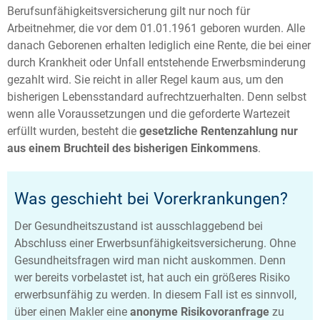
Berufsunfähigkeitsversicherung gilt nur noch für
Arbeitnehmer, die vor dem 01.01.1961 geboren wurden. Alle
danach Geborenen erhalten lediglich eine Rente, die bei einer
durch Krankheit oder Unfall entstehende Erwerbsminderung
gezahlt wird. Sie reicht in aller Regel kaum aus, um den
bisherigen Lebensstandard aufrechtzuerhalten. Denn selbst
wenn alle Voraussetzungen und die geforderte Wartezeit
erfüllt wurden, besteht die
gesetzliche Rentenzahlung nur
aus einem Bruchteil des bisherigen Einkommens
.
Was geschieht bei Vorerkrankungen?
Der Gesundheitszustand ist ausschlaggebend bei
Abschluss einer Erwerbsunfähigkeitsversicherung. Ohne
Gesundheitsfragen wird man nicht auskommen. Denn
wer bereits vorbelastet ist, hat auch ein größeres Risiko
erwerbsunfähig zu werden. In diesem Fall ist es sinnvoll,
über einen Makler eine
anonyme Risikovoranfrage
zu