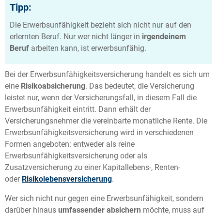
Tipp:
Die Erwerbsunfähigkeit bezieht sich nicht nur auf den
erlernten Beruf. Nur wer nicht länger in
irgendeinem
Beruf
arbeiten kann, ist erwerbsunfähig.
Bei der Erwerbsunfähigkeitsversicherung handelt es sich um
eine
Risikoabsicherung
. Das bedeutet, die Versicherung
leistet nur, wenn der Versicherungsfall, in diesem Fall die
Erwerbsunfähigkeit eintritt. Dann erhält der
Versicherungsnehmer die vereinbarte monatliche Rente. Die
Erwerbsunfähigkeitsversicherung wird in verschiedenen
Formen angeboten: entweder als reine
Erwerbsunfähigkeitsversicherung oder als
Zusatzversicherung zu einer Kapitallebens-, Renten-
oder
Risikolebensversicherung
.
Wer sich nicht nur gegen eine Erwerbsunfähigkeit, sondern
darüber hinaus
umfassender absichern
möchte, muss auf