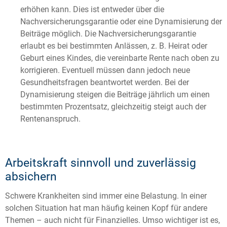
erhöhen kann. Dies ist entweder über die
Nachversicherungsgarantie oder eine Dynamisierung der
Beiträge möglich. Die Nachversicherungsgarantie
erlaubt es bei bestimmten Anlässen, z. B. Heirat oder
Geburt eines Kindes, die vereinbarte Rente nach oben zu
korrigieren. Eventuell müssen dann jedoch neue
Gesundheitsfragen beantwortet werden. Bei der
Dynamisierung steigen die Beiträge jährlich um einen
bestimmten Prozentsatz, gleichzeitig steigt auch der
Rentenanspruch.
Arbeitskraft sinnvoll und zuverlässig
absichern
Schwere Krankheiten sind immer eine Belastung. In einer
solchen Situation hat man häufig keinen Kopf für andere
Themen – auch nicht für Finanzielles. Umso wichtiger ist es,