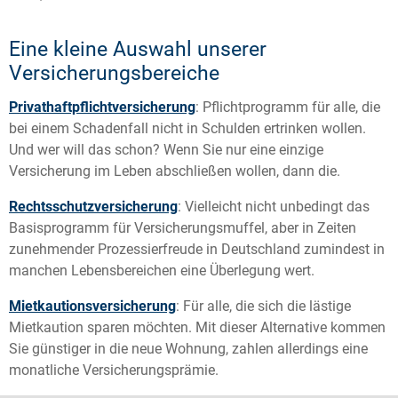
Eine kleine Auswahl unserer
Versicherungsbereiche
Privathaftpflichtversicherung
: Pflichtprogramm für alle, die
bei einem Schadenfall nicht in Schulden ertrinken wollen.
Und wer will das schon? Wenn Sie nur eine einzige
Versicherung im Leben abschließen wollen, dann die.
Rechtsschutzversicherung
: Vielleicht nicht unbedingt das
Basisprogramm für Versicherungsmuffel, aber in Zeiten
zunehmender Prozessierfreude in Deutschland zumindest in
manchen Lebensbereichen eine Überlegung wert.
Mietkautionsversicherung
: Für alle, die sich die lästige
Mietkaution sparen möchten. Mit dieser Alternative kommen
Sie günstiger in die neue Wohnung, zahlen allerdings eine
monatliche Versicherungsprämie.