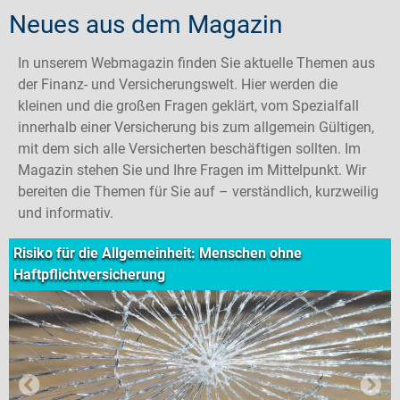
Neues aus dem Magazin
In unserem Webmagazin finden Sie aktuelle Themen aus
der Finanz- und Versicherungswelt. Hier werden die
kleinen und die großen Fragen geklärt, vom Spezialfall
innerhalb einer Versicherung bis zum allgemein Gültigen,
mit dem sich alle Versicherten beschäftigen sollten. Im
Magazin stehen Sie und Ihre Fragen im Mittelpunkt. Wir
bereiten die Themen für Sie auf – verständlich, kurzweilig
und informativ.
Risiko für die Allgemeinheit: Menschen ohne
Haftpflichtversicherung
Previous
Next