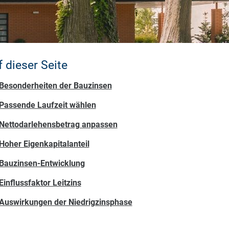
 dieser Seite
Besonderheiten der Bauzinsen
Passende Laufzeit wählen
Nettodarlehensbetrag anpassen
Hoher Eigenkapitalanteil
Bauzinsen-Entwicklung
Einflussfaktor Leitzins
Auswirkungen der Niedrigzinsphase