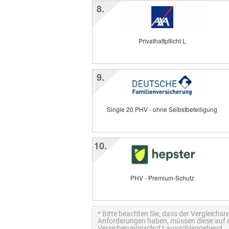
8.
Privathaftpflicht L
9.
Single 20 PHV - ohne Selbstbeteiligung
10.
PHV - Premium-Schutz
* Bitte beachten Sie, dass der Vergleichsr
Anforderungen haben, müssen diese auf de
Versicherungsschutz ausschlaggebend.