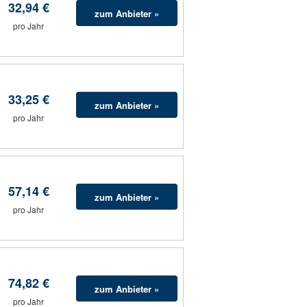
32,94 €
zum Anbieter »
pro Jahr
33,25 €
zum Anbieter »
pro Jahr
57,14 €
zum Anbieter »
pro Jahr
74,82 €
zum Anbieter »
pro Jahr