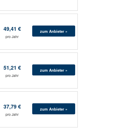
49,41 €
zum Anbieter »
pro Jahr
51,21 €
zum Anbieter »
pro Jahr
37,79 €
zum Anbieter »
pro Jahr