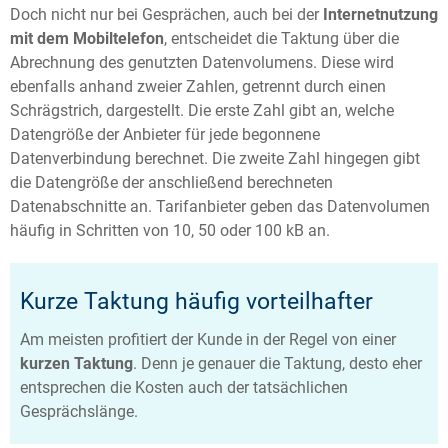
Doch nicht nur bei Gesprächen, auch bei der
Internetnutzung
mit dem Mobiltelefon
, entscheidet die Taktung über die
Abrechnung des genutzten Datenvolumens. Diese wird
ebenfalls anhand zweier Zahlen, getrennt durch einen
Schrägstrich, dargestellt. Die erste Zahl gibt an, welche
Datengröße der Anbieter für jede begonnene
Datenverbindung berechnet. Die zweite Zahl hingegen gibt
die Datengröße der anschließend berechneten
Datenabschnitte an. Tarifanbieter geben das Datenvolumen
häufig in Schritten von 10, 50 oder 100 kB an.
Kurze Taktung häufig vorteilhafter
Am meisten profitiert der Kunde in der Regel von einer
kurzen Taktung
. Denn je genauer die Taktung, desto eher
entsprechen die Kosten auch der tatsächlichen
Gesprächslänge.