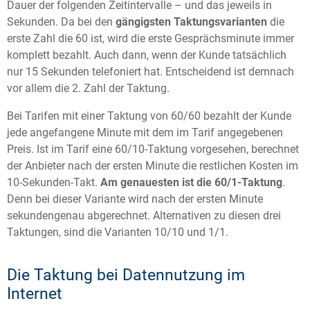
Dauer der folgenden Zeitintervalle – und das jeweils in
Sekunden. Da bei den
gängigsten Taktungsvarianten
die
erste Zahl die 60 ist, wird die erste Gesprächsminute immer
komplett bezahlt. Auch dann, wenn der Kunde tatsächlich
nur 15 Sekunden telefoniert hat. Entscheidend ist demnach
vor allem die 2. Zahl der Taktung.
Bei Tarifen mit einer Taktung von 60/60 bezahlt der Kunde
jede angefangene Minute mit dem im Tarif angegebenen
Preis. Ist im Tarif eine 60/10-Taktung vorgesehen, berechnet
der Anbieter nach der ersten Minute die restlichen Kosten im
10-Sekunden-Takt.
Am genauesten ist die 60/1-Taktung
.
Denn bei dieser Variante wird nach der ersten Minute
sekundengenau abgerechnet. Alternativen zu diesen drei
Taktungen, sind die Varianten 10/10 und 1/1.
Die Taktung bei Datennutzung im
Internet