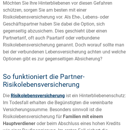
Möchten Sie Ihre Hinterbliebenen vor diesen Gefahren
schützen, sorgen Sie am besten mit einer
Risikolebensversicherung vor. Als Ehe-, Lebens- oder
Geschäftspartner haben Sie dabei die Option, sich
gegenseitig abzusichern. Dies geschieht über einen
Partnertarif, oft auch Paartarif oder verbundene
Risikolebensversicherung genannt. Doch worauf sollte man
bei der verbundenen Lebensversicherung achten und welche
Optionen gibt es zur gegenseitigen Absicherung?
So funktioniert die Partner-
Risikolebensversicherung
Die
Risikolebensversicherung
ist ein Hinterbliebenenschutz:
Im Todesfall erhalten die Begünstigten die vereinbarte
Versicherungssumme. Besonders sinnvoll ist die
Risikolebensversicherung für
Familien mit einem
Hauptverdiener
oder beim Abschluss eines hohen Kredits