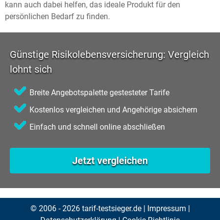
kann auch dabei helfen, das ideale Produkt für den
persönlichen Bedarf zu finden.
Günstige Risikolebensversicherung: Vergleich
lohnt sich
Breite Angebotspalette gestesteter Tarife
Kostenlos vergleichen und Angehörige absichern
Einfach und schnell online abschließen
Jetzt vergleichen
© 2006 - 2026 tarif-testsieger.de |
Impressum
|