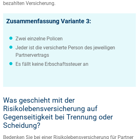
bezahlten Versicherung.
Zusammenfassung Variante 3:
Zwei einzelne Policen
Jeder ist die versicherte Person des jeweiligen
Partnervertrags
Es fällt keine Erbschaftssteuer an
Was geschieht mit der
Risikolebensversicherung auf
Gegenseitigkeit bei Trennung oder
Scheidung?
Bedenken Sie bei einer Risikolebensversicherung für Partner