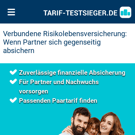
Verbundene Risikolebensversicherung:
Wenn Partner sich gegenseitig
absichern
Zuverlässige finanzielle Absicherung
Für Partner und Nachwuchs
vorsorgen
Passenden Paartarif finden