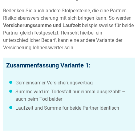
Bedenken Sie auch andere Stolpersteine, die eine Partner-
Risikolebensversicherung mit sich bringen kann. So werden
Versicherungssumme und Laufzeit
beispielsweise für beide
Partner gleich festgesetzt. Herrscht hierbei ein
unterschiedlicher Bedarf, kann eine andere Variante der
Versicherung lohnenswerter sein.
Zusammenfassung Variante 1:
Gemeinsamer Versicherungsvertrag
Summe wird im Todesfall nur einmal ausgezahlt –
auch beim Tod beider
Laufzeit und Summe für beide Partner identisch