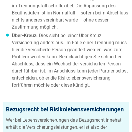
im Trennungsfall sehr flexibel. Die Anpassung des
Begünstigten ist im Normalfall – sofern beim Abschluss
nichts anderes vereinbart wurde – ohne dessen
Zustimmung möglich.
Über-Kreuz:
Dies sieht bei einer Über-Kreuz-
Versicherung anders aus. Im Falle einer Trennung muss
hier die versicherte Person geändert werden, was zum
Problem werden kann. Berücksichtigen Sie schon bei
Abschluss, dass ein Wechsel der versicherten Person
durchführbar ist. Im Anschluss kann jeder Partner selbst
entscheiden, ob er die Risikolebensversicherung
fortführen möchte oder diese kündigt.
Bezugsrecht bei Risikolebensversicherungen
Wer bei Lebensversicherungen das Bezugsrecht innehat,
erhält die Versicherungsleistungen, er ist also der