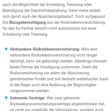
auch die Möglichkeit der Scheidung, Trennung oder
Beendigung der Geschäftsbeziehung. Denn meist ändert
sich damit auch der Absicherungsbedarf. Doch aufgepasst:
Die
Bezugsberechtigung
aus der Risikolebensversicherung
für den Ex-Partner erlischt nicht automatisch mit einer
Scheidung oder Trennung.
Verbundene Risikolebensversicherung:
Wird eine
verbundene Risikolebensversicherung nicht länger
benötigt, kann sie gekündigt werden. Allerdings müssen
beide Partner der Kündigung zustimmen. Dient die
Risikoversicherung vor allem der Absicherung
gemeinsamer Kinder und soll deshalb weiterlaufen, kann
in der Regel auch eine Änderung der Begünstigten
vorgenommen werden.
Getrennte Verträge:
Wer zwei getrennte
Risikolebensversicherungsverträge abgeschlossen hat,
ist nicht nur innerhalb der Versicherung, sondern auch