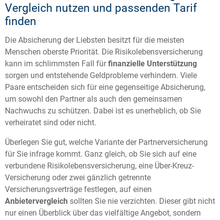
Vergleich nutzen und passenden Tarif
finden
Die Absicherung der Liebsten besitzt für die meisten
Menschen oberste Priorität. Die Risikolebensversicherung
kann im schlimmsten Fall für
finanzielle Unterstützung
sorgen und entstehende Geldprobleme verhindern. Viele
Paare entscheiden sich für eine gegenseitige Absicherung,
um sowohl den Partner als auch den gemeinsamen
Nachwuchs zu schützen. Dabei ist es unerheblich, ob Sie
verheiratet sind oder nicht.
Überlegen Sie gut, welche Variante der Partnerversicherung
für Sie infrage kommt. Ganz gleich, ob Sie sich auf eine
verbundene Risikolebensversicherung, eine Über-Kreuz-
Versicherung oder zwei gänzlich getrennte
Versicherungsverträge festlegen, auf einen
Anbietervergleich
sollten Sie nie verzichten. Dieser gibt nicht
nur einen Überblick über das vielfältige Angebot, sondern