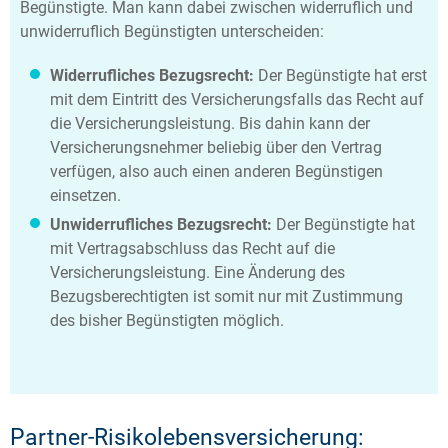
Begünstigte. Man kann dabei zwischen widerruflich und
unwiderruflich Begünstigten unterscheiden:
Widerrufliches Bezugsrecht:
Der Begünstigte hat erst
mit dem Eintritt des Versicherungsfalls das Recht auf
die Versicherungsleistung. Bis dahin kann der
Versicherungsnehmer beliebig über den Vertrag
verfügen, also auch einen anderen Begünstigen
einsetzen.
Unwiderrufliches Bezugsrecht:
Der Begünstigte hat
mit Vertragsabschluss das Recht auf die
Versicherungsleistung. Eine Änderung des
Bezugsberechtigten ist somit nur mit Zustimmung
des bisher Begünstigten möglich.
Partner-Risikolebensversicherung: