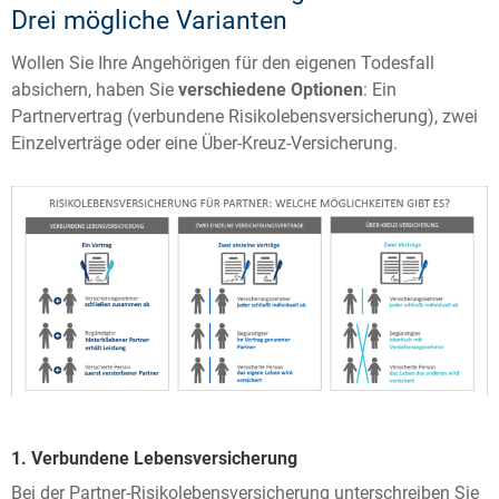
Drei mögliche Varianten
Wollen Sie Ihre Angehörigen für den eigenen Todesfall
absichern, haben Sie
verschiedene Optionen
: Ein
Partnervertrag (verbundene Risikolebensversicherung), zwei
Einzelverträge oder eine Über-Kreuz-Versicherung.
1. Verbundene Lebensversicherung
Bei der Partner-Risikolebensversicherung unterschreiben Sie