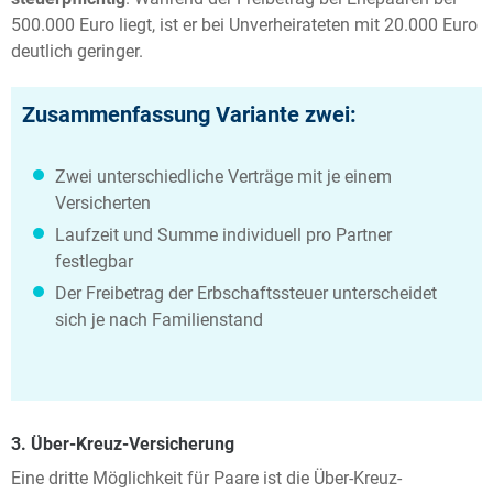
500.000 Euro liegt, ist er bei Unverheirateten mit 20.000 Euro
deutlich geringer.
Zusammenfassung Variante zwei:
Zwei unterschiedliche Verträge mit je einem
Versicherten
Laufzeit und Summe individuell pro Partner
festlegbar
Der Freibetrag der Erbschaftssteuer unterscheidet
sich je nach Familienstand
3. Über-Kreuz-Versicherung
Eine dritte Möglichkeit für Paare ist die Über-Kreuz-