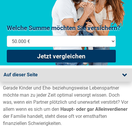
Welche Summe möchten Sie versichern?
Jetzt vergleichen
Auf dieser Seite
Gerade Kinder und Ehe- beziehungsweise Lebenspartner
möchte man zu jeder Zeit optimal versorgt wissen. Doch
was, wenn ein Partner plötzlich und unerwartet verstirbt? Vor
allem wenn es sich um den
Haupt- oder gar Alleinverdiener
der Familie handelt, steht diese oft vor ernsthaften
finanziellen Schwierigkeiten.