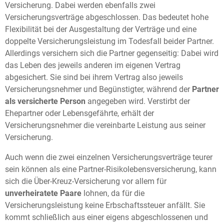
Versicherung. Dabei werden ebenfalls zwei
Versicherungsverträge abgeschlossen. Das bedeutet hohe
Flexibilität bei der Ausgestaltung der Verträge und eine
doppelte Versicherungsleistung im Todesfall beider Partner.
Allerdings versichern sich die Partner gegenseitig: Dabei wird
das Leben des jeweils anderen im eigenen Vertrag
abgesichert. Sie sind bei ihrem Vertrag also jeweils
Versicherungsnehmer und Begünstigter, während der
Partner
als versicherte Person
angegeben wird. Verstirbt der
Ehepartner oder Lebensgefährte, erhält der
Versicherungsnehmer die vereinbarte Leistung aus seiner
Versicherung.
Auch wenn die zwei einzelnen Versicherungsverträge teurer
sein können als eine Partner-Risikolebensversicherung, kann
sich die Über-Kreuz-Versicherung vor allem für
unverheiratete Paare
lohnen, da für die
Versicherungsleistung keine Erbschaftssteuer anfällt. Sie
kommt schließlich aus einer eigens abgeschlossenen und