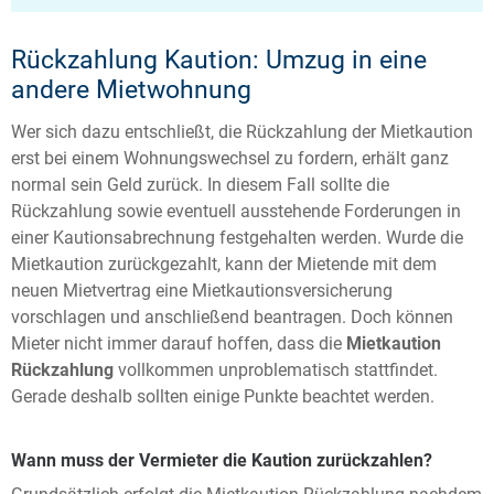
Rückzahlung Kaution: Umzug in eine
andere Mietwohnung
Wer sich dazu entschließt, die Rückzahlung der Mietkaution
erst bei einem Wohnungswechsel zu fordern, erhält ganz
normal sein Geld zurück. In diesem Fall sollte die
Rückzahlung sowie eventuell ausstehende Forderungen in
einer Kautionsabrechnung festgehalten werden. Wurde die
Mietkaution zurückgezahlt, kann der Mietende mit dem
neuen Mietvertrag eine Mietkautionsversicherung
vorschlagen und anschließend beantragen. Doch können
Mieter nicht immer darauf hoffen, dass die
Mietkaution
Rückzahlung
vollkommen unproblematisch stattfindet.
Gerade deshalb sollten einige Punkte beachtet werden.
Wann muss der Vermieter die Kaution zurückzahlen?