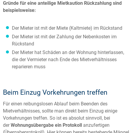
Gründe für eine anteilige Mietkaution Rückzahlung sind
beispielsweise:
Der Mieter ist mit der Miete (Kaltmiete) im Rückstand
Der Mieter ist mit der Zahlung der Nebenkosten im
Rückstand
Der Mieter hat Schäden an der Wohnung hinterlassen,
die der Vermieter nach Ende des Mietverhältnisses
reparieren muss
Beim Einzug Vorkehrungen treffen
Für einen reibungslosen Ablauf beim Beenden des
Mietverhältnisses, sollte man direkt beim Einzug einige
Vorkehrungen treffen. So ist es absolut sinnvoll, bei
der
Wohnungsübergabe ein Protokoll
anzufertigen
(Übergabeprotokoll). Hier können bereits bestehende Mängel