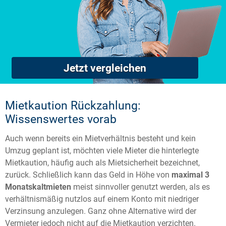
Jetzt vergleichen
Mietkaution Rückzahlung:
Wissenswertes vorab
Auch wenn bereits ein Mietverhältnis besteht und kein
Umzug geplant ist, möchten viele Mieter die hinterlegte
Mietkaution, häufig auch als Mietsicherheit bezeichnet,
zurück. Schließlich kann das Geld in Höhe von
maximal 3
Monatskaltmieten
meist sinnvoller genutzt werden, als es
verhältnismäßig nutzlos auf einem Konto mit niedriger
Verzinsung anzulegen. Ganz ohne Alternative wird der
Vermieter jedoch nicht auf die Mietkaution verzichten.