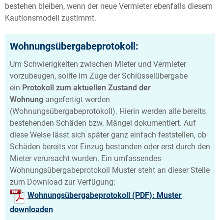
bestehen bleiben, wenn der neue Vermieter ebenfalls diesem
Kautionsmodell zustimmt.
Wohnungsübergabeprotokoll:
Um Schwierigkeiten zwischen Mieter und Vermieter
vorzubeugen, sollte im Zuge der Schlüsselübergabe
ein
Protokoll zum aktuellen Zustand der
Wohnung
angefertigt werden
(Wohnungsübergabeprotokoll). Hierin werden alle bereits
bestehenden Schäden bzw. Mängel dokumentiert. Auf
diese Weise lässt sich später ganz einfach feststellen, ob
Schäden bereits vor Einzug bestanden oder erst durch den
Mieter verursacht wurden. Ein umfassendes
Wohnungsübergabeprotokoll Muster steht an dieser Stelle
zum Download zur Verfügung:
Wohnungsübergabeprotokoll (PDF): Muster
downloaden