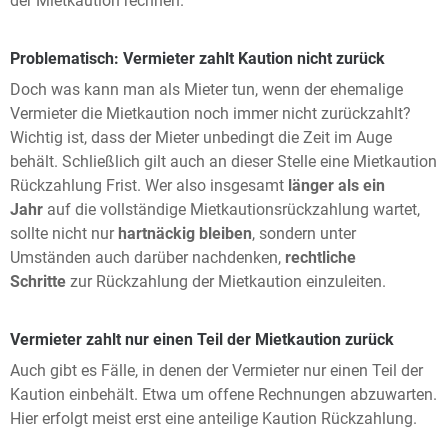
der Mietkaution rechnen.
Problematisch: Vermieter zahlt Kaution nicht zurück
Doch was kann man als Mieter tun, wenn der ehemalige
Vermieter die Mietkaution noch immer nicht zurückzahlt?
Wichtig ist, dass der Mieter unbedingt die Zeit im Auge
behält. Schließlich gilt auch an dieser Stelle eine Mietkaution
Rückzahlung Frist. Wer also insgesamt
länger als ein
Jahr
auf die vollständige Mietkautionsrückzahlung wartet,
sollte nicht nur
hartnäckig bleiben
, sondern unter
Umständen auch darüber nachdenken,
rechtliche
Schritte
zur Rückzahlung der Mietkaution einzuleiten.
Vermieter zahlt nur einen Teil der Mietkaution zurück
Auch gibt es Fälle, in denen der Vermieter nur einen Teil der
Kaution einbehält. Etwa um offene Rechnungen abzuwarten.
Hier erfolgt meist erst eine anteilige Kaution Rückzahlung.