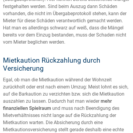
festgehalten werden. Sind beim Auszug dann Schäden
vorhanden, die nicht im Übergabeprotokoll stehen, kann der
Mieter für diese Schäden verantwortlich gemacht werden.
Hat man es allerdings schwarz auf weiß, dass die Mängel
bereits vor dem Einzug bestanden, muss der Schaden nicht
vom Mieter beglichen werden.
Mietkaution Rückzahlung durch
Versicherung
Egal, ob man die Mietkaution während der Wohnzeit
zurückholt oder erst nach einem Umzug: Meist lohnt es sich,
auf die Barkaution zu verzichten bzw. sich die Mietkaution
auszahlen zu lassen. Dadurch hat man wieder
mehr
finanziellen Spielraum
und muss nach Beendigung des
Mietverhältnisses nicht lange auf die Rückzahlung der
Mietkaution warten. Die Absicherung durch eine
Mietkautionsversicherung stellt gerade deshalb eine echte