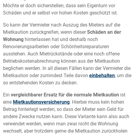
Möchte er doch sicherstellen, dass sein Eigentum vor
Schäden und er selbst vor hohen Kosten geschützt ist.
So kann der Vermieter nach Auszug des Mieters auf die
Mietkaution zurückgreifen, wenn dieser
Schäden an der
Wohnung
hinterlassen hat und deshalb noch
Renovierungsarbeiten oder Schönheitsreparaturen
ausstehen. Auch Mietrückstände oder eine noch offene
Betriebskostenabrechnung können aus der Mietkaution
beglichen werden. In all diesen Fällen kann der Vermieter die
Mietkaution oder zumindest Teile davon
einbehalten
, um die
so entstehenden Kosten zu decken.
Ein
vergleichbarer Ersatz für die normale Mietkaution
ist
eine
Mietkautionsversicherung
. Hierbei muss kein hohen
Betrag hinterlegt werden, so dass der Mieter sein Geld für
andere Zwecke nutzen kann. Diese Variante kann also auch
verwendet werden, wenn man zwar nicht die Wohnung
wechselt, aber trotzdem gerne die Mietkaution zurückholen