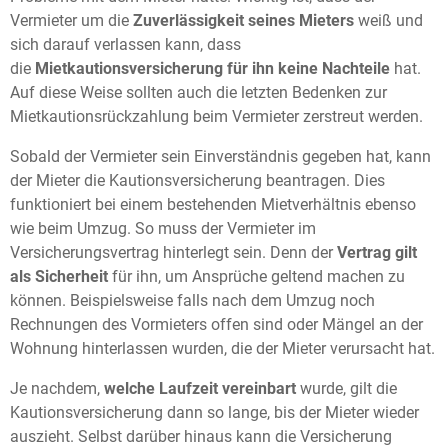
Vermieter um die
Zuverlässigkeit seines Mieters
weiß und
sich darauf verlassen kann, dass
die
Mietkautionsversicherung für ihn keine Nachteile
hat.
Auf diese Weise sollten auch die letzten Bedenken zur
Mietkautionsrückzahlung beim Vermieter zerstreut werden.
Sobald der Vermieter sein Einverständnis gegeben hat, kann
der Mieter die Kautionsversicherung beantragen. Dies
funktioniert bei einem bestehenden Mietverhältnis ebenso
wie beim Umzug. So muss der Vermieter im
Versicherungsvertrag hinterlegt sein. Denn der
Vertrag gilt
als Sicherheit
für ihn, um Ansprüche geltend machen zu
können. Beispielsweise falls nach dem Umzug noch
Rechnungen des Vormieters offen sind oder Mängel an der
Wohnung hinterlassen wurden, die der Mieter verursacht hat.
Je nachdem,
welche Laufzeit vereinbart
wurde, gilt die
Kautionsversicherung dann so lange, bis der Mieter wieder
auszieht. Selbst darüber hinaus kann die Versicherung