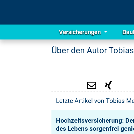
Versicherungen
Bau
Über den Autor Tobias
Letzte Artikel von Tobias Me
Hochzeitsversicherung: De
des Lebens sorgenfrei gen