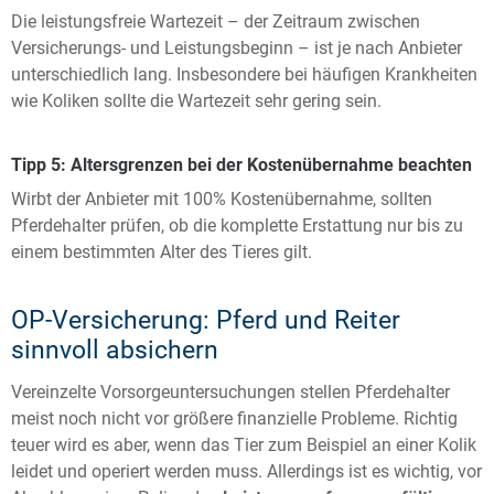
Die leistungsfreie Wartezeit – der Zeitraum zwischen
Versicherungs- und Leistungsbeginn – ist je nach Anbieter
unterschiedlich lang. Insbesondere bei häufigen Krankheiten
wie Koliken sollte die Wartezeit sehr gering sein.
Tipp 5: Altersgrenzen bei der Kostenübernahme beachten
Wirbt der Anbieter mit 100% Kostenübernahme, sollten
Pferdehalter prüfen, ob die komplette Erstattung nur bis zu
einem bestimmten Alter des Tieres gilt.
OP-Versicherung: Pferd und Reiter
sinnvoll absichern
Vereinzelte Vorsorgeuntersuchungen stellen Pferdehalter
meist noch nicht vor größere finanzielle Probleme. Richtig
teuer wird es aber, wenn das Tier zum Beispiel an einer Kolik
leidet und operiert werden muss. Allerdings ist es wichtig, vor