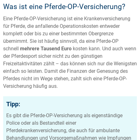
Was ist eine Pferde-OP-Versicherung?
Eine Pferde-OP-Versicherung ist eine Krankenversicherung
für Pferde, die anfallende Operationskosten entweder
komplett oder bis zu einer bestimmten Obergrenze
übernimmt. Sie ist häufig sinnvoll, da eine Pferde-OP
schnell
mehrere Tausend Euro
kosten kann. Und auch wenn
der Pferdesport sicher nicht zu den günstigen
Freizeitaktivitäten zählt – das können sich nur die Wenigsten
einfach so leisten. Damit die Finanzen der Genesung des
Pferdes nicht im Wege stehen, zahlt sich eine Pferde-OP-
Versicherung häufig aus.
Tipp:
Es gibt die Pferde-OP-Versicherung als eigenständige
Police oder als Bestandteil einer
Pferdekrankenversicherung, die auch für ambulante
Behandlungen und Vorsorgemaßnahmen wie Impfungen