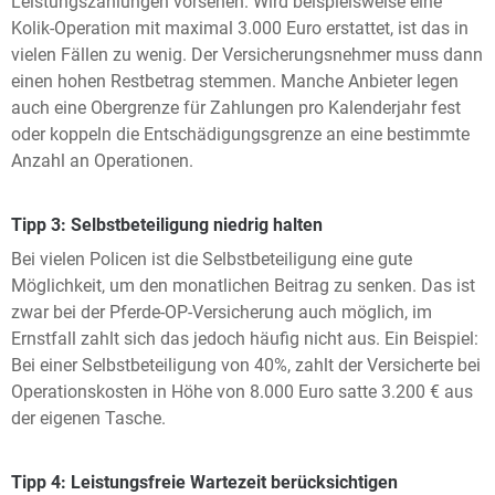
Leistungszahlungen vorsehen. Wird beispielsweise eine
Kolik-Operation mit maximal 3.000 Euro erstattet, ist das in
vielen Fällen zu wenig. Der Versicherungsnehmer muss dann
einen hohen Restbetrag stemmen. Manche Anbieter legen
auch eine Obergrenze für Zahlungen pro Kalenderjahr fest
oder koppeln die Entschädigungsgrenze an eine bestimmte
Anzahl an Operationen.
Tipp 3: Selbstbeteiligung niedrig halten
Bei vielen Policen ist die Selbstbeteiligung eine gute
Möglichkeit, um den monatlichen Beitrag zu senken. Das ist
zwar bei der Pferde-OP-Versicherung auch möglich, im
Ernstfall zahlt sich das jedoch häufig nicht aus. Ein Beispiel:
Bei einer Selbstbeteiligung von 40%, zahlt der Versicherte bei
Operationskosten in Höhe von 8.000 Euro satte 3.200 € aus
der eigenen Tasche.
Tipp 4: Leistungsfreie Wartezeit berücksichtigen