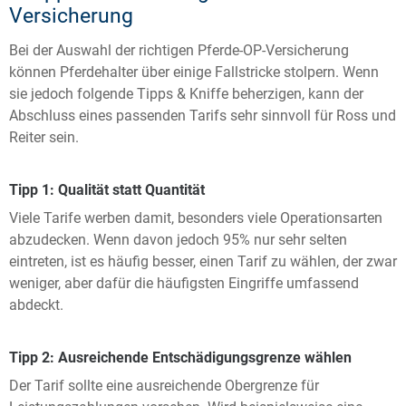
Versicherung
Bei der Auswahl der richtigen Pferde-OP-Versicherung
können Pferdehalter über einige Fallstricke stolpern. Wenn
sie jedoch folgende Tipps & Kniffe beherzigen, kann der
Abschluss eines passenden Tarifs sehr sinnvoll für Ross und
Reiter sein.
Tipp 1: Qualität statt Quantität
Viele Tarife werben damit, besonders viele Operationsarten
abzudecken. Wenn davon jedoch 95% nur sehr selten
eintreten, ist es häufig besser, einen Tarif zu wählen, der zwar
weniger, aber dafür die häufigsten Eingriffe umfassend
abdeckt.
Tipp 2: Ausreichende Entschädigungsgrenze wählen
Der Tarif sollte eine ausreichende Obergrenze für