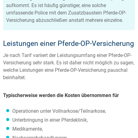
aufkommt. Es ist häufig günstiger, eine solche
umfassende Police mit dem Zusatzbaustein Pferde-OP-
Versicherung abzuschließen anstatt mehrere einzelne.
Leistungen einer Pferde-OP-Versicherung
Je nach Tarif variiert der Leistungsumfang einer Pferde-OP-
Versicherung sehr stark. Es ist daher nicht möglich zu sagen,
welche Leistungen eine Pferde-OP-Versicherung pauschal
beinhaltet.
Typischerweise werden die Kosten übernommen für
Operationen unter Vollnarkose/Teilnarkose,
Unterbringung in einer Pferdeklinik,
Medikamente,
Nachsorgebehandlungen.