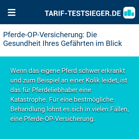
Pferde-OP-Versicherung: Die
Gesundheit Ihres Gefährten im Blick
Wenn das eigene Pferd schwer erkrankt
und zum Beispiel an einer Kolik leidet, ist
das für Pferdeliebhaber eine
Katastrophe. Für eine bestmögliche
Behandlung lohnt es sich in vielen Fällen,
eine Pferde-OP-Versicherung.