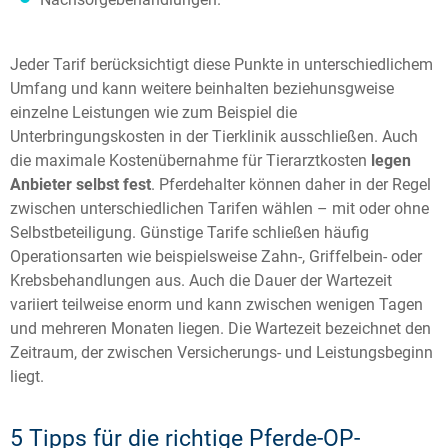
Jeder Tarif berücksichtigt diese Punkte in unterschiedlichem
Umfang und kann weitere beinhalten beziehunsgweise
einzelne Leistungen wie zum Beispiel die
Unterbringungskosten in der Tierklinik ausschließen. Auch
die maximale Kostenübernahme für Tierarztkosten
legen
Anbieter selbst fest
. Pferdehalter können daher in der Regel
zwischen unterschiedlichen Tarifen wählen – mit oder ohne
Selbstbeteiligung. Günstige Tarife schließen häufig
Operationsarten wie beispielsweise Zahn-, Griffelbein- oder
Krebsbehandlungen aus. Auch die Dauer der Wartezeit
variiert teilweise enorm und kann zwischen wenigen Tagen
und mehreren Monaten liegen. Die Wartezeit bezeichnet den
Zeitraum, der zwischen Versicherungs- und Leistungsbeginn
liegt.
5 Tipps für die richtige Pferde-OP-