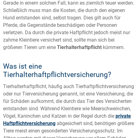
Gerade in einem solchen Fall, kann es ziemlich teuer werden.
Schließlich muss man die Kosten, die durch den eigenen
Hund entstanden sind, selbst tragen. Dies gilt auch für
Pferde, die Gegenstände beschädigen oder Personen
verletzen. Da durch die private Haftpflicht jedoch meist nur
zahme Kleintiere versichert sind, sollte man sich bei
größeren Tieren um eine
Tierhalterhaftpflicht
kümmern.
Was ist eine
Tierhalterhaftpflichtversicherung?
Tierhalterhaftpflicht, häufig auch Tierhaftpflichtversicherung
oder nur Tierversicherung genannt, ist eine Versicherung, die
für Schäden aufkommt, die durch das Tier des Versicherten
entstanden sind. Während Kleintiere wie Meerschweinchen,
Vögel, Kaninchen und Katzen in der Regel durch die
private
Haftpflichtversicherung
abgesichert sind, benötigen größere
Tiere meist einen gesonderten Versicherungsschutz. Im