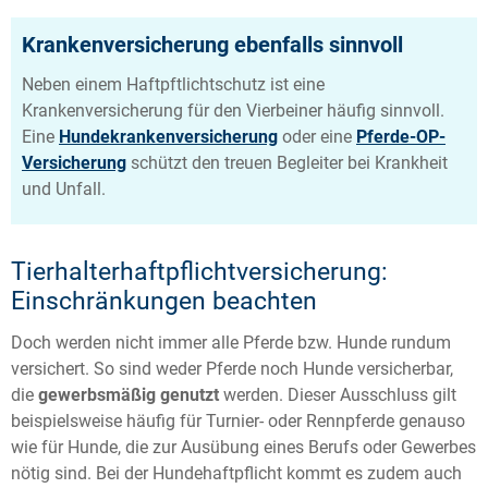
Krankenversicherung ebenfalls sinnvoll
Neben einem Haftpftlichtschutz ist eine
Krankenversicherung für den Vierbeiner häufig sinnvoll.
Eine
Hundekrankenversicherung
oder eine
Pferde-OP-
Versicherung
schützt den treuen Begleiter bei Krankheit
und Unfall.
Tierhalterhaftpflichtversicherung:
Einschränkungen beachten
Doch werden nicht immer alle Pferde bzw. Hunde rundum
versichert. So sind weder Pferde noch Hunde versicherbar,
die
gewerbsmäßig genutzt
werden. Dieser Ausschluss gilt
beispielsweise häufig für Turnier- oder Rennpferde genauso
wie für Hunde, die zur Ausübung eines Berufs oder Gewerbes
nötig sind. Bei der Hundehaftpflicht kommt es zudem auch