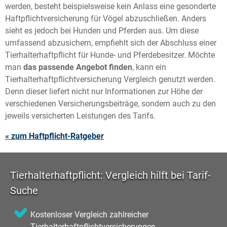
werden, besteht beispielsweise kein Anlass eine gesonderte
Haftpflichtversicherung für Vögel abzuschließen. Anders
sieht es jedoch bei Hunden und Pferden aus. Um diese
umfassend abzusichern, empfiehlt sich der Abschluss einer
Tierhalterhaftpflicht für Hunde- und Pferdebesitzer. Möchte
man
das passende Angebot finden
, kann ein
Tierhalterhaftpflichtversicherung Vergleich genutzt werden.
Denn dieser liefert nicht nur Informationen zur Höhe der
verschiedenen Versicherungsbeiträge, sondern auch zu den
jeweils versicherten Leistungen des Tarifs.
« zum Haftpflicht-Ratgeber
Tierhalterhaftpflicht: Vergleich hilft bei Tarif-
Suche
Kostenloser Vergleich zahlreicher
Tierhalterhaftpflichtversicherungen