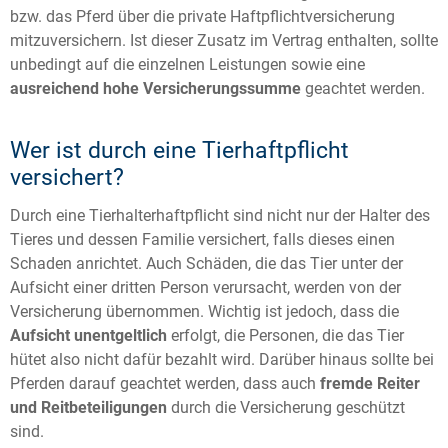
bzw. das Pferd über die private Haftpflichtversicherung
mitzuversichern. Ist dieser Zusatz im Vertrag enthalten, sollte
unbedingt auf die einzelnen Leistungen sowie eine
ausreichend hohe Versicherungssumme
geachtet werden.
Wer ist durch eine Tierhaftpflicht
versichert?
Durch eine Tierhalterhaftpflicht sind nicht nur der Halter des
Tieres und dessen Familie versichert, falls dieses einen
Schaden anrichtet. Auch Schäden, die das Tier unter der
Aufsicht einer dritten Person verursacht, werden von der
Versicherung übernommen. Wichtig ist jedoch, dass die
Aufsicht unentgeltlich
erfolgt, die Personen, die das Tier
hütet also nicht dafür bezahlt wird. Darüber hinaus sollte bei
Pferden darauf geachtet werden, dass auch
fremde Reiter
und Reitbeteiligungen
durch die Versicherung geschützt
sind.