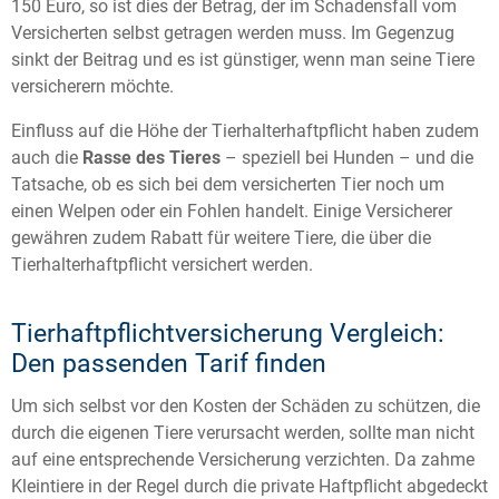
150 Euro, so ist dies der Betrag, der im Schadensfall vom
Versicherten selbst getragen werden muss. Im Gegenzug
sinkt der Beitrag und es ist günstiger, wenn man seine Tiere
versicherern möchte.
Einfluss auf die Höhe der Tierhalterhaftpflicht haben zudem
auch die
Rasse des Tieres
– speziell bei Hunden – und die
Tatsache, ob es sich bei dem versicherten Tier noch um
einen Welpen oder ein Fohlen handelt. Einige Versicherer
gewähren zudem Rabatt für weitere Tiere, die über die
Tierhalterhaftpflicht versichert werden.
Tierhaftpflichtversicherung Vergleich:
Den passenden Tarif finden
Um sich selbst vor den Kosten der Schäden zu schützen, die
durch die eigenen Tiere verursacht werden, sollte man nicht
auf eine entsprechende Versicherung verzichten. Da zahme
Kleintiere in der Regel durch die private Haftpflicht abgedeckt