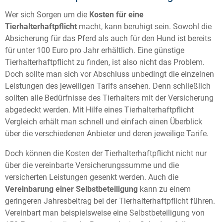
Wer sich Sorgen um die
Kosten für eine
Tierhalterhaftpflicht
macht, kann beruhigt sein. Sowohl die
Absicherung für das Pferd als auch für den Hund ist bereits
für unter 100 Euro pro Jahr erhältlich. Eine günstige
Tierhalterhaftpflicht zu finden, ist also nicht das Problem.
Doch sollte man sich vor Abschluss unbedingt die einzelnen
Leistungen des jeweiligen Tarifs ansehen. Denn schließlich
sollten alle Bedürfnisse des Tierhalters mit der Versicherung
abgedeckt werden. Mit Hilfe eines Tierhalterhaftpflicht
Vergleich erhält man schnell und einfach einen Überblick
über die verschiedenen Anbieter und deren jeweilige Tarife.
Doch können die Kosten der Tierhalterhaftpflicht nicht nur
über die vereinbarte Versicherungssumme und die
versicherten Leistungen gesenkt werden. Auch die
Vereinbarung einer Selbstbeteiligung
kann zu einem
geringeren Jahresbeitrag bei der Tierhalterhaftpflicht führen.
Vereinbart man beispielsweise eine Selbstbeteiligung von