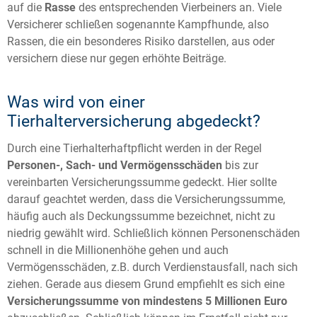
auf die
Rasse
des entsprechenden Vierbeiners an. Viele
Versicherer schließen sogenannte Kampfhunde, also
Rassen, die ein besonderes Risiko darstellen, aus oder
versichern diese nur gegen erhöhte Beiträge.
Was wird von einer
Tierhalterversicherung abgedeckt?
Durch eine Tierhalterhaftpflicht werden in der Regel
Personen-, Sach- und Vermögensschäden
bis zur
vereinbarten Versicherungssumme gedeckt. Hier sollte
darauf geachtet werden, dass die Versicherungssumme,
häufig auch als Deckungssumme bezeichnet, nicht zu
niedrig gewählt wird. Schließlich können Personenschäden
schnell in die Millionenhöhe gehen und auch
Vermögensschäden, z.B. durch Verdienstausfall, nach sich
ziehen. Gerade aus diesem Grund empfiehlt es sich eine
Versicherungssumme von mindestens 5 Millionen Euro