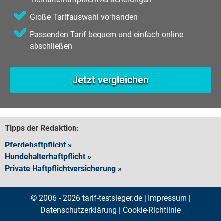
Große Tarifauswahl vorhanden
Passenden Tarif bequem und einfach online
abschließen
Jetzt vergleichen
Tipps der Redaktion:
Pferdehaftpflicht »
Hundehalterhaftpflicht »
Private Haftpflichtversicherung »
© 2006 - 2026 tarif-testsieger.de |
Impressum
|
Datenschutzerklärung
|
Cookie-Richtlinie