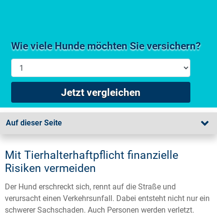
Wie viele Hunde möchten Sie versichern?
Jetzt vergleichen
Auf dieser Seite
Mit Tierhalterhaftpflicht finanzielle
Risiken vermeiden
Der Hund erschreckt sich, rennt auf die Straße und
verursacht einen Verkehrsunfall. Dabei entsteht nicht nur ein
schwerer Sachschaden. Auch Personen werden verletzt.