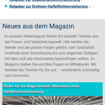
Ratgeber zur Drohnen-Haftpflichtversicherung
»
Neues aus dem Magazin
In unserem Webmagazin finden Sie aktuelle Themen aus
der Finanz- und Versicherungswelt. Hier werden die
kleinen und die großen Fragen geklärt, vom Spezialfall
innerhalb einer Versicherung bis zum allgemein Gültigen,
mit dem sich alle Versicherten beschäftigen sollten. Im
Magazin stehen Sie und Ihre Fragen im Mittelpunkt. Wir
bereiten die Themen für Sie auf – verständlich, kurzweilig
und informativ.
Risiko für die Allgemeinheit: Menschen ohne
Haftpflichtversicherung