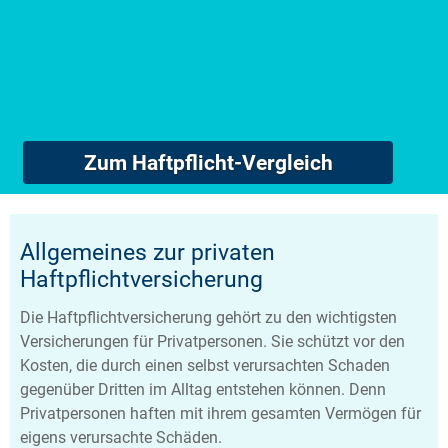
Zum Haftpflicht-Vergleich
Allgemeines zur privaten
Haftpflichtversicherung
Die Haftpflichtversicherung gehört zu den wichtigsten
Versicherungen für Privatpersonen. Sie schützt vor den
Kosten, die durch einen selbst verursachten Schaden
gegenüber Dritten im Alltag entstehen können. Denn
Privatpersonen haften mit ihrem gesamten Vermögen für
eigens verursachte Schäden.