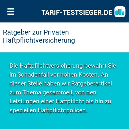
Ratgeber zur Privaten
Haftpflichtversicherung
Die Haftpflichtversicherung bewahrt Sie
im Schadenfall vor hohen Kosten. An
dieser Stelle haben wir Ratgeberartikel
zum Thema gesammelt, von den
Leistungen einer Haftpflicht bis hin zu
speziellen Haftpflichtpolicen.