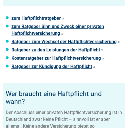
zum Haftpflichtratgeber
»
zum Ratgeber Sinn und Zweck einer privaten
Haftpflichtversicherung
»
Ratgeber zum Wechsel der Haftpflichtversicherung
»
Ratgeber zu den Leistungen der Haftpflicht
»
Kostenratgeber zur Haftpflichtversicherung
»
Ratgeber zur Kündigung der Haftpflicht
»
Wer braucht eine Haftpflicht und
wann?
Der Abschluss einer privaten Haftpflichtversicherung ist in
Deutschland zwar keine Pflicht – sinnvoll ist er aber
allemal. Keine andere Versicherung bietet so