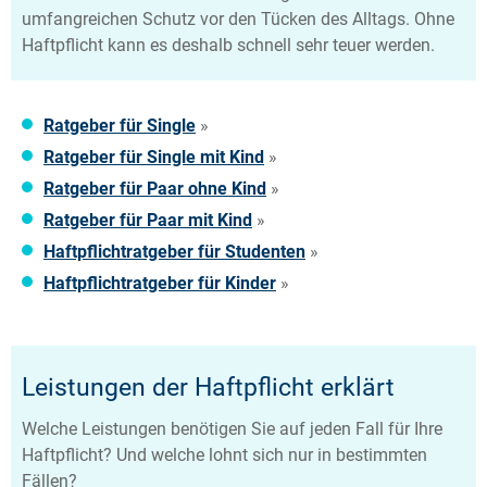
umfangreichen Schutz vor den Tücken des Alltags. Ohne
Haftpflicht kann es deshalb schnell sehr teuer werden.
Ratgeber für Single
»
Ratgeber für Single mit Kind
»
Ratgeber für Paar ohne Kind
»
Ratgeber für Paar mit Kind
»
Haftpflichtratgeber für Studenten
»
Haftpflichtratgeber für Kinder
»
Leistungen der Haftpflicht erklärt
Welche Leistungen benötigen Sie auf jeden Fall für Ihre
Haftpflicht? Und welche lohnt sich nur in bestimmten
Fällen?