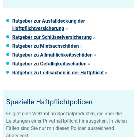
Ratgeber zur Ausfalldeckung der
Haftpflichtversicherung
»
Ratgeber zur Schlüsselversicherung
»
Ratgeber zu Mietsachschäden
»
Ratgeber zu Allmählichkeitsschäden
»
Ratgeber zu Gefälligkeitsschäden
»
Ratgeber zu Leihsachen in der Haftpflicht
»
Spezielle Haftpflichtpolicen
Es gibt eine Vielzahl an Spezialprodukten, die über die
Leistungen einer Privathaftpflicht hinausgehen. In vielen
Fällen sind Sie nur mit diesen Policen ausreichend
abgedeckt.