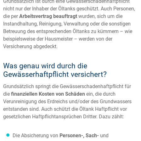
Grundsätzlich ist durch eine Gewässerschadenhaftpflicht
nicht nur der Inhaber der Öltanks geschützt. Auch Personen,
die per
Arbeitsvertrag beauftragt
wurden, sich um die
Instandhaltung, Reinigung, Verwaltung oder die sonstigen
Betreuung des entsprechenden Öltanks zu kümmern – wie
beispielsweise der Hausmeister – werden von der
Versicherung abgedeckt.
Was genau wird durch die
Gewässerhaftpflicht versichert?
Grundsätzlich springt die Gewässerschadenhaftpflicht für
die
finanziellen Kosten von Schäden
ein, die durch
Verunreinigung des Erdreichs und/oder des Grundwassers
entstanden sind. Auch schützt die Öltank Haftpflicht vor
gesetzlichen Haftpflichtansprüchen Dritter. Dazu zählt:
Die Absicherung von
Personen-, Sach-
und