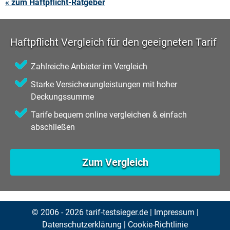
« zum Haftpflicht-Ratgeber
Haftpflicht Vergleich für den geeigneten Tarif
Zahlreiche Anbieter im Vergleich
Starke Versicherungleistungen mit hoher
Deckungssumme
Tarife bequem online vergleichen & einfach
abschließen
Zum Vergleich
© 2006 - 2026 tarif-testsieger.de |
Impressum
|
Datenschutzerklärung
|
Cookie-Richtlinie