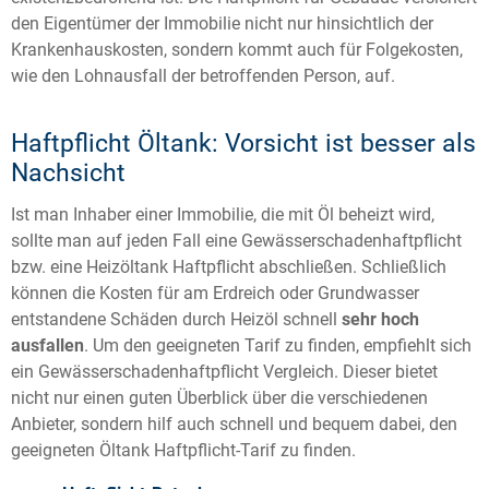
den Eigentümer der Immobilie nicht nur hinsichtlich der
Krankenhauskosten, sondern kommt auch für Folgekosten,
wie den Lohnausfall der betroffenden Person, auf.
Haftpflicht Öltank: Vorsicht ist besser als
Nachsicht
Ist man Inhaber einer Immobilie, die mit Öl beheizt wird,
sollte man auf jeden Fall eine Gewässerschadenhaftpflicht
bzw. eine Heizöltank Haftpflicht abschließen. Schließlich
können die Kosten für am Erdreich oder Grundwasser
entstandene Schäden durch Heizöl schnell
sehr hoch
ausfallen
. Um den geeigneten Tarif zu finden, empfiehlt sich
ein Gewässerschadenhaftpflicht Vergleich. Dieser bietet
nicht nur einen guten Überblick über die verschiedenen
Anbieter, sondern hilf auch schnell und bequem dabei, den
geeigneten Öltank Haftpflicht-Tarif zu finden.