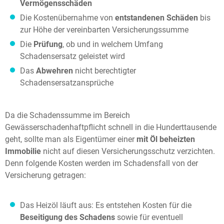
Vermögensschäden
Die Kostenübernahme von
entstandenen Schäden
bis
zur Höhe der vereinbarten Versicherungssumme
Die
Prüfung
, ob und in welchem Umfang
Schadensersatz geleistet wird
Das
Abwehren
nicht berechtigter
Schadensersatzansprüche
Da die Schadenssumme im Bereich
Gewässerschadenhaftpflicht schnell in die Hunderttausende
geht, sollte man als Eigentümer einer
mit Öl beheizten
Immobilie
nicht auf diesen Versicherungsschutz verzichten.
Denn folgende Kosten werden im Schadensfall von der
Versicherung getragen:
Das Heizöl läuft aus: Es entstehen Kosten für die
Beseitigung des Schadens
sowie für eventuell