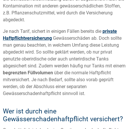
Kontamination mit anderen gewässerschädlichen Stoffen,
z.B. Pflanzenschutzmittel, wird durch die Versicherung
abgedeckt.
Je nach Tarif, sichert in einigen Fällen bereits die
private
Haftpflichtversicherung
Gewässerschäden ab. Doch sollte
man genau beachten, in welchem Umfang diese Leistung
abgedeckt wird. So sollte geklärt werden, ob nur privat
genutzte oberirdische oder auch unterirdische Tanks
abgesichert sind. Zudem werden häufig nur Tanks mit einem
begrenzten Füllvolumen
über die normale Haftpflicht
mitversichert. Je nach Bedarf, sollte also vorab geprüft
werden, ob der Abschluss einer separaten
Gewässerschadenhaftpflicht sinnvoll ist.
Wer ist durch eine
Gewässerschadenhaftpflicht versichert?