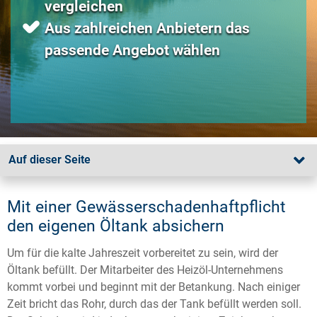
vergleichen
Aus zahlreichen Anbietern das
passende Angebot wählen
Auf dieser Seite
Mit einer Gewässerschadenhaftpflicht
den eigenen Öltank absichern
Um für die kalte Jahreszeit vorbereitet zu sein, wird der
Öltank befüllt. Der Mitarbeiter des Heizöl-Unternehmens
kommt vorbei und beginnt mit der Betankung. Nach einiger
Zeit bricht das Rohr, durch das der Tank befüllt werden soll.