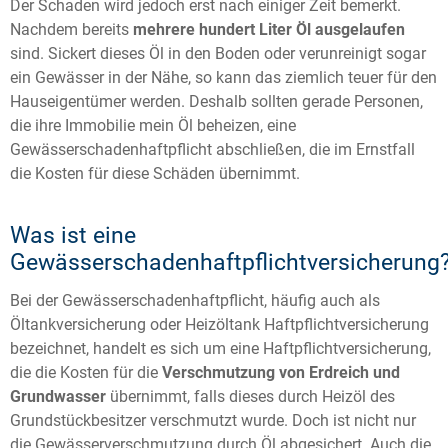
Der Schaden wird jedoch erst nach einiger Zeit bemerkt.
Nachdem bereits
mehrere hundert Liter Öl ausgelaufen
sind. Sickert dieses Öl in den Boden oder verunreinigt sogar
ein Gewässer in der Nähe, so kann das ziemlich teuer für den
Hauseigentümer werden. Deshalb sollten gerade Personen,
die ihre Immobilie mein Öl beheizen, eine
Gewässerschadenhaftpflicht abschließen, die im Ernstfall
die Kosten für diese Schäden übernimmt.
Was ist eine
Gewässerschadenhaftpflichtversicherung
Bei der Gewässerschadenhaftpflicht, häufig auch als
Öltankversicherung oder Heizöltank Haftpflichtversicherung
bezeichnet, handelt es sich um eine Haftpflichtversicherung,
die die Kosten für die
Verschmutzung von Erdreich und
Grundwasser
übernimmt, falls dieses durch Heizöl des
Grundstückbesitzer verschmutzt wurde. Doch ist nicht nur
die Gewässerverschmutzung durch Öl abgesichert. Auch die