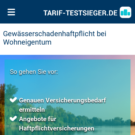
Gewässerschadenhaftpflicht bei
Wohneigentum
So gehen Sie vor:
Genauen Versicherungsbedarf
ermitteln
Angebote für
Haftpflichtversicherungen