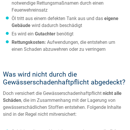
notwendige Rettungsmaßnamen durch einen
Feuerwehreinsatz
Öl tritt aus einem defekten Tank aus und das
eigene
Gebäude
wird dadurch beschädigt
Es wird ein
Gutachter
benötigt
Rettungskosten:
Aufwendungen, die entstehen um
einen Schaden abzuwehren oder zu verringern
Was wird nicht durch die
Gewässerschadenhaftpflicht abgedeckt?
Doch versichert die Gewässerschadenhaftpflicht
nicht alle
Schäden
, die im Zusammenhang mit der Lagerung von
gewässerschädlichen Stoffen entstehen. Folgende Inhalte
sind in der Regel nicht mitversichert: