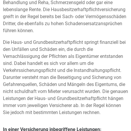
Behandlung und Reha, Schmerzensgeld oder gar eine
lebenslange Rente. Die Hausbesitzerhaftpflichtversicherung
greift in der Regel bereits bei Sach- oder Vermögensschäden
Dritter, die ebenfalls zu hohen Schadensersatzansprüchen
führen können.
Die Haus- und Grundbesitzerhaftpflicht springt finanziell bei
den Unfällen und Schäden ein, die durch die
Vernachlässigung der Pflichten als Eigentümer entstanden
sind. Dabei handelt es sich vor allem um die
Verkehrssicherungspflicht und die Instandhaltungspflicht.
Darunter versteht man die Beseitigung und Sicherung von
Gefahrenquellen, Schäden und Mängeln des Eigentums, die
nicht schuldhaft vom Mieter verursacht wurden. Die genauen
Leistungen der Haus- und Grundbesitzerhaftpflicht hängen
immer vom jeweiligen Versicherer ab. In der Regel können
Sie jedoch mit bestimmten Leistungen rechnen.
In einer Versicherung inbegriffene Leistungen: