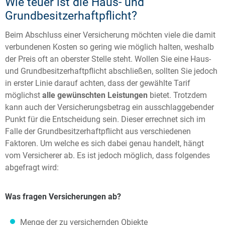
Wie teuer ist die Haus- und
Grundbesitzerhaftpflicht?
Beim Abschluss einer Versicherung möchten viele die damit
verbundenen Kosten so gering wie möglich halten, weshalb
der Preis oft an oberster Stelle steht. Wollen Sie eine Haus-
und Grundbesitzerhaftpflicht abschließen, sollten Sie jedoch
in erster Linie darauf achten, dass der gewählte Tarif
möglichst
alle gewünschten Leistungen
bietet. Trotzdem
kann auch der Versicherungsbetrag ein ausschlaggebender
Punkt für die Entscheidung sein. Dieser errechnet sich im
Falle der Grundbesitzerhaftpflicht aus verschiedenen
Faktoren. Um welche es sich dabei genau handelt, hängt
vom Versicherer ab. Es ist jedoch möglich, dass folgendes
abgefragt wird:
Was fragen Versicherungen ab?
Menge der zu versichernden Objekte