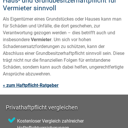
Haus- und Grundbesitzerhaftpflicht für
Vermieter sinnvoll
Als Eigentümer eines Grundstückes oder Hauses kann man
für Schäden und Unfälle, die dort geschehen, zur
Verantwortung gezogen werden – dies betrifft auch und
insbesondere
Vermieter
. Um sich vor hohen
Schadensersatzforderungen zu schützen, kann der
Abschluss einer Grundbesitzerhaftpflicht sinnvoll sein. Diese
trägt nicht nur die finanziellen Folgen für entstandene
Schäden, sondern kann auch dabei helfen, ungerechtfertigte
Ansprüche abzuwehren.
« zum Haftpflicht-Ratgeber
Privathaftpflicht vergleichen
Kostenloser Vergleich zahlreicher
Haftpflichtversicherungen