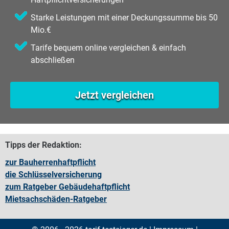
Starke Leistungen mit einer Deckungssumme bis 50
Mio.€
Tarife bequem online vergleichen & einfach
abschließen
Jetzt vergleichen
Tipps der Redaktion:
zur Bauherrenhaftpflicht
die Schlüsselversicherung
zum Ratgeber Gebäudehaftpflicht
Mietsachschäden-Ratgeber