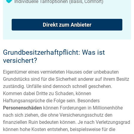
Individuelle Tarifoptionen (Basis, Comfort)
Direkt zum Anbieter
Grundbesitzerhaftpflicht: Was ist
versichert?
Eigentümer eines vermieteten Hauses oder unbebauten
Grundstücks sind für die Sicherheit anderer auf ihrem Besitz
zuständig. Unfälle sind dennoch schnell geschehen.
Kommen dabei Dritte zu Schaden, können
Haftungsansprüche die Folge sein. Besonders
Personenschäden
können Forderungen in Millionenhöhe
nach sich ziehen, die ohne Versicherungsschutz den
finanziellen Ruin bedeuten können. Je nach Verletzungsgrad
können hohe Kosten entstehen, beispielsweise für die