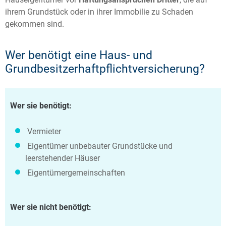
ihrem Grundstück oder in ihrer Immobilie zu Schaden
gekommen sind.
Wer benötigt eine Haus- und
Grundbesitzerhaftpflichtversicherung?
Wer sie benötigt:
Vermieter
Eigentümer unbebauter Grundstücke und
leerstehender Häuser
Eigentümergemeinschaften
Wer sie nicht benötigt: