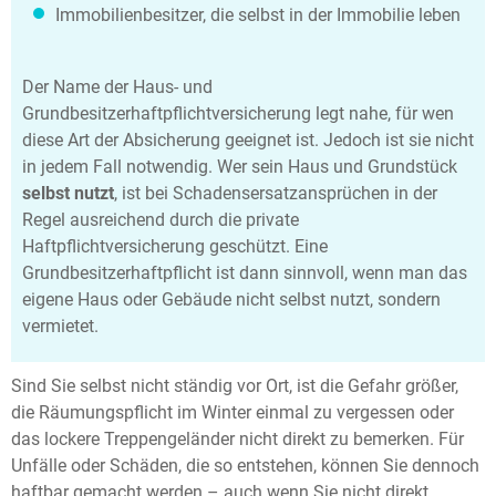
Immobilienbesitzer, die selbst in der Immobilie leben
Der Name der Haus- und
Grundbesitzerhaftpflichtversicherung legt nahe, für wen
diese Art der Absicherung geeignet ist. Jedoch ist sie nicht
in jedem Fall notwendig. Wer sein Haus und Grundstück
selbst nutzt
, ist bei Schadensersatzansprüchen in der
Regel ausreichend durch die private
Haftpflichtversicherung geschützt. Eine
Grundbesitzerhaftpflicht ist dann sinnvoll, wenn man das
eigene Haus oder Gebäude nicht selbst nutzt, sondern
vermietet.
Sind Sie selbst nicht ständig vor Ort, ist die Gefahr größer,
die Räumungspflicht im Winter einmal zu vergessen oder
das lockere Treppengeländer nicht direkt zu bemerken. Für
Unfälle oder Schäden, die so entstehen, können Sie dennoch
haftbar gemacht werden – auch wenn Sie nicht direkt