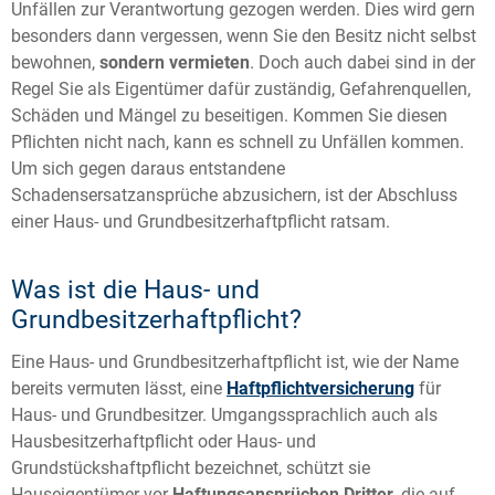
Unfällen zur Verantwortung gezogen werden. Dies wird gern
besonders dann vergessen, wenn Sie den Besitz nicht selbst
bewohnen,
sondern vermieten
. Doch auch dabei sind in der
Regel Sie als Eigentümer dafür zuständig, Gefahrenquellen,
Schäden und Mängel zu beseitigen. Kommen Sie diesen
Pflichten nicht nach, kann es schnell zu Unfällen kommen.
Um sich gegen daraus entstandene
Schadensersatzansprüche abzusichern, ist der Abschluss
einer Haus- und Grundbesitzerhaftpflicht ratsam.
Was ist die Haus- und
Grundbesitzerhaftpflicht?
Eine Haus- und Grundbesitzerhaftpflicht ist, wie der Name
bereits vermuten lässt, eine
Haftpflichtversicherung
für
Haus- und Grundbesitzer. Umgangssprachlich auch als
Hausbesitzerhaftpflicht oder Haus- und
Grundstückshaftpflicht bezeichnet, schützt sie
Hauseigentümer vor
Haftungsansprüchen Dritter
, die auf