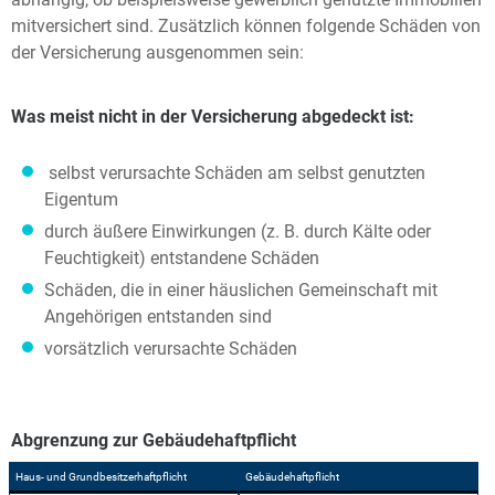
mitversichert sind. Zusätzlich können folgende Schäden von
der Versicherung ausgenommen sein:
Was meist nicht in der Versicherung abgedeckt ist:
selbst verursachte Schäden am selbst genutzten
Eigentum
durch äußere Einwirkungen (z. B. durch Kälte oder
Feuchtigkeit) entstandene Schäden
Schäden, die in einer häuslichen Gemeinschaft mit
Angehörigen entstanden sind
vorsätzlich verursachte Schäden
Abgrenzung zur Gebäudehaftpflicht
Haus- und Grundbesitzerhaftpflicht
Gebäudehaftpflicht