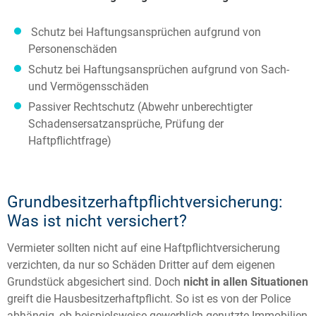
Schutz bei Haftungsansprüchen aufgrund von
Personenschäden
Schutz bei Haftungsansprüchen aufgrund von Sach-
und Vermögensschäden
Passiver Rechtschutz (Abwehr unberechtigter
Schadensersatzansprüche, Prüfung der
Haftpflichtfrage)
Grundbesitzerhaftpflichtversicherung:
Was ist nicht versichert?
Vermieter sollten nicht auf eine Haftpflichtversicherung
verzichten, da nur so Schäden Dritter auf dem eigenen
Grundstück abgesichert sind. Doch
nicht in allen Situationen
greift die Hausbesitzerhaftpflicht. So ist es von der Police
abhängig, ob beispielsweise gewerblich genutzte Immobilien