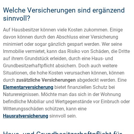
Welche Versicherungen sind ergänzend
sinnvoll?
Auf Hausbesitzer können viele Kosten zukommen. Einige
davon können durch den Abschluss einer Versicherung
minimiert oder sogar gänzlich gespart werden. Wer seine
Immobilie vermietet, kann das Risiko von Schäden, die Dritte
auf ihrem Grundstück erleiden, durch eine Haus- und
Grundbesitzerhaftpflicht absichern. Doch auch weitere
Situationen, die hohe Kosten verursachen können, können
durch
zusätzliche Versicherungen
abgedeckt werden. Eine
Elementarversicherung
bietet finanziellen Schutz bei
Naturereignissen. Möchte man das sich in der Wohnung
befindliche Mobiliar und Wertgegenstände vor Einbruch oder
Witterungsschäden schützen, kann eine
Hausratversicherung
sinnvoll sein.