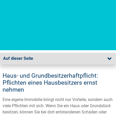
Auf dieser Seite
Haus- und Grundbesitzerhaftpflicht:
Pflichten eines Hausbesitzers ernst
nehmen
Eine eigene Immobilie bringt nicht nur Vorteile, sondern auch
viele Pflichten mit sich. Wenn Sie ein Haus oder Grundstück
besitzen, können Sie bei dort entstandenen Schäden oder