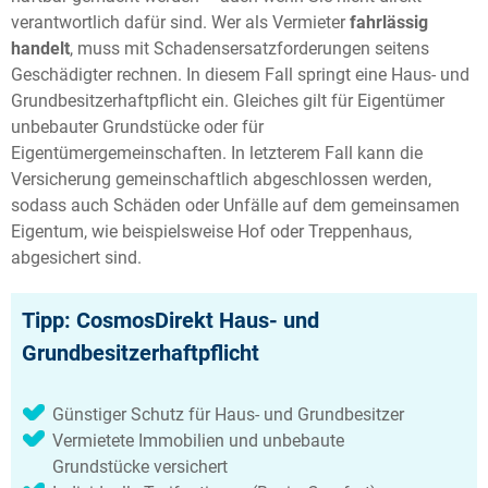
verantwortlich dafür sind. Wer als Vermieter
fahrlässig
handelt
, muss mit Schadensersatzforderungen seitens
Geschädigter rechnen. In diesem Fall springt eine Haus- und
Grundbesitzerhaftpflicht ein. Gleiches gilt für Eigentümer
unbebauter Grundstücke oder für
Eigentümergemeinschaften. In letzterem Fall kann die
Versicherung gemeinschaftlich abgeschlossen werden,
sodass auch Schäden oder Unfälle auf dem gemeinsamen
Eigentum, wie beispielsweise Hof oder Treppenhaus,
abgesichert sind.
Tipp: CosmosDirekt Haus- und
Grundbesitzerhaftpflicht
Günstiger Schutz für Haus- und Grundbesitzer
Vermietete Immobilien und unbebaute
Grundstücke versichert