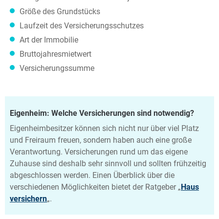
Größe des Grundstücks
Laufzeit des Versicherungsschutzes
Art der Immobilie
Bruttojahresmietwert
Versicherungssumme
Eigenheim: Welche Versicherungen sind notwendig?
Eigenheimbesitzer können sich nicht nur über viel Platz
und Freiraum freuen, sondern haben auch eine große
Verantwortung. Versicherungen rund um das eigene
Zuhause sind deshalb sehr sinnvoll und sollten frühzeitig
abgeschlossen werden. Einen Überblick über die
verschiedenen Möglichkeiten bietet der Ratgeber „
Haus
versichern
„.