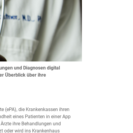
ungen und Diagnosen digital
er Überblick über ihre
kte (ePA), die Krankenkassen ihren
dheit eines Patienten in einer App
 Ärzte ihre Behandlungen und
rzt oder wird ins Krankenhaus