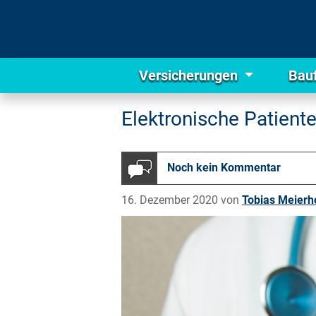
Versicherungen
Bau
Elektronische Patien
Noch kein Kommentar
16. Dezember 2020 von
Tobias Meierh