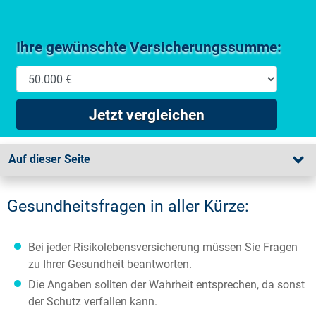
Ihre gewünschte Versicherungssumme:
Jetzt vergleichen
Auf dieser Seite
Gesundheitsfragen in aller Kürze:
Bei jeder Risikolebensversicherung müssen Sie Fragen
zu Ihrer Gesundheit beantworten.
Die Angaben sollten der Wahrheit entsprechen, da sonst
der Schutz verfallen kann.