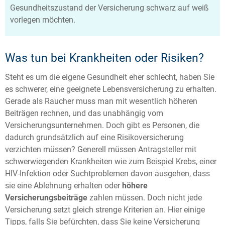
Gesundheitszustand der Versicherung schwarz auf weiß
vorlegen möchten.
Was tun bei Krankheiten oder Risiken?
Steht es um die eigene Gesundheit eher schlecht, haben Sie
es schwerer, eine geeignete Lebensversicherung zu erhalten.
Gerade als Raucher muss man mit wesentlich höheren
Beiträgen rechnen, und das unabhängig vom
Versicherungsunternehmen. Doch gibt es Personen, die
dadurch grundsätzlich auf eine Risikoversicherung
verzichten müssen? Generell müssen Antragsteller mit
schwerwiegenden Krankheiten wie zum Beispiel Krebs, einer
HIV-Infektion oder Suchtproblemen davon ausgehen, dass
sie eine Ablehnung erhalten oder
höhere
Versicherungsbeiträge
zahlen müssen. Doch nicht jede
Versicherung setzt gleich strenge Kriterien an. Hier einige
Tipps, falls Sie befürchten, dass Sie keine Versicherung