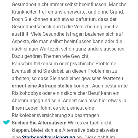
Gesundheit nicht immer selbst beeinflussen. Manche
Krankheiten treffen uns unerwartet und ohne Grund.
Doch Sie können auch etwas dafür tun, dass der
Gesundheitscheck durch die Versicherung positiv
ausfällt. Viele Gesundheitsfragen beziehen sich auf
Aspekte, die man selbst beeinflussen kann oder die
nach einiger Wartezeit schon ganz anders aussehen.
Dazu gehören Themen wie Gewicht,
Rauschmittelkonsum oder psychische Probleme.
Eventuell sind Sie dabei, an diesen Problemen zu
arbeiten, so dass Sie nach einer gewissen Wartezeit
erneut eine Anfrage stellen
können. Auch bestimmte
Risikohobbys oder ein risikoreicher Beruf kann ein
Ablehnungsgrund sein. Ändert sich also hier etwas in
Ihrem Leben, lohnt es sich, erneut eine
Risikolebensversicherung zu beantragen.
Suchen Sie Alternativen:
Will es einfach nicht
klappen, bietet sich als Alternative beispielsweise
eine
Sterbegeldversicherung
an. Diese zahlt im