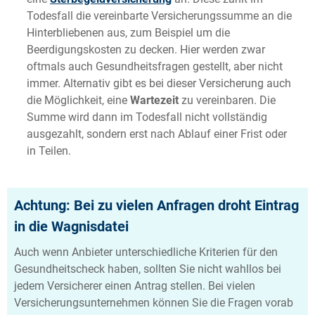
Todesfall die vereinbarte Versicherungssumme an die
Hinterbliebenen aus, zum Beispiel um die
Beerdigungskosten zu decken. Hier werden zwar
oftmals auch Gesundheitsfragen gestellt, aber nicht
immer. Alternativ gibt es bei dieser Versicherung auch
die Möglichkeit, eine
Wartezeit
zu vereinbaren. Die
Summe wird dann im Todesfall nicht vollständig
ausgezahlt, sondern erst nach Ablauf einer Frist oder
in Teilen.
Achtung: Bei zu vielen Anfragen droht Eintrag
in die Wagnisdatei
Auch wenn Anbieter unterschiedliche Kriterien für den
Gesundheitscheck haben, sollten Sie nicht wahllos bei
jedem Versicherer einen Antrag stellen. Bei vielen
Versicherungsunternehmen können Sie die Fragen vorab