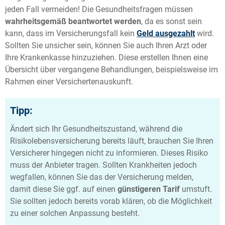
jeden Fall vermeiden! Die Gesundheitsfragen müssen
wahrheitsgemäß beantwortet werden
, da es sonst sein
kann, dass im Versicherungsfall kein
Geld ausgezahlt
wird.
Sollten Sie unsicher sein, können Sie auch Ihren Arzt oder
Ihre Krankenkasse hinzuziehen. Diese erstellen Ihnen eine
Übersicht über vergangene Behandlungen, beispielsweise im
Rahmen einer Versichertenauskunft.
Tipp:
Ändert sich Ihr Gesundheitszustand, während die
Risikolebensversicherung bereits läuft, brauchen Sie Ihren
Versicherer hingegen nicht zu informieren. Dieses Risiko
muss der Anbieter tragen. Sollten Krankheiten jedoch
wegfallen, können Sie das der Versicherung melden,
damit diese Sie ggf. auf einen
günstigeren Tarif
umstuft.
Sie sollten jedoch bereits vorab klären, ob die Möglichkeit
zu einer solchen Anpassung besteht.