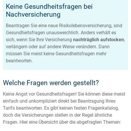
Keine Gesundheitsfragen bei
Nachversicherung
Beantragen Sie eine neue Risikolebensversicherung, sind
Gesundheitsfragen unausweichlich. Anders verhält es
sich, wenn Sie Ihre Versicherung
nachträglich aufstocken
,
verlängern oder auf andere Weise verändern. Dann
müssen Sie meist keine Gesundheitsfragen mehr
beantworten.
Welche Fragen werden gestellt?
Keine Angst vor Gesundheitsfragen! Sie können diese meist
einfach und unkompliziert direkt bei Beantragung Ihres
Tarifs beantworten. Es gibt keinen festen Fragenkatalog,
doch die Versicherungen stellen in der Regel ähnliche
Fragen. Hier eine Übersicht über die abgefragten Themen: