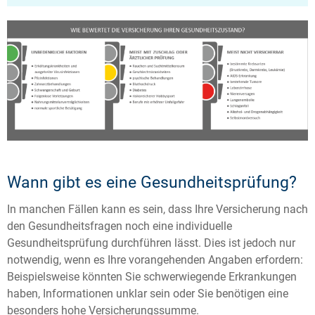
Wann gibt es eine Gesundheitsprüfung?
In manchen Fällen kann es sein, dass Ihre Versicherung nach
den Gesundheitsfragen noch eine individuelle
Gesundheitsprüfung durchführen lässt. Dies ist jedoch nur
notwendig, wenn es Ihre vorangehenden Angaben erfordern:
Beispielsweise könnten Sie schwerwiegende Erkrankungen
haben, Informationen unklar sein oder Sie benötigen eine
besonders hohe Versicherungssumme.