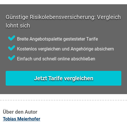
Günstige Risikolebensversicherung: Vergleich
lohnt sich
Breite Angebotspalette gestesteter Tarife
Kostenlos vergleichen und Angehörige absichern
Einfach und schnell online abschließen
Jetzt Tarife vergleichen
Über den Autor
Tobias Meierhofer