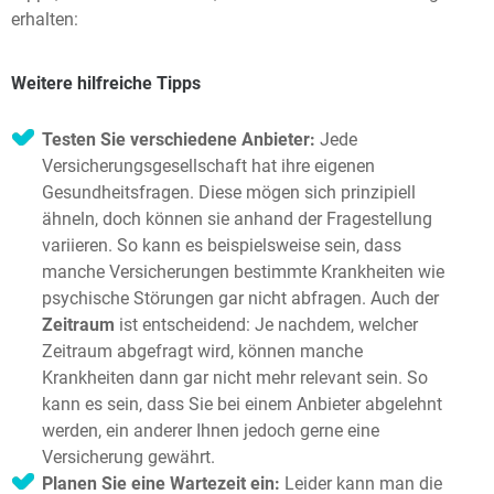
erhalten:
Weitere hilfreiche Tipps
Testen Sie verschiedene Anbieter:
Jede
Versicherungsgesellschaft hat ihre eigenen
Gesundheitsfragen. Diese mögen sich prinzipiell
ähneln, doch können sie anhand der Fragestellung
variieren. So kann es beispielsweise sein, dass
manche Versicherungen bestimmte Krankheiten wie
psychische Störungen gar nicht abfragen. Auch der
Zeitraum
ist entscheidend: Je nachdem, welcher
Zeitraum abgefragt wird, können manche
Krankheiten dann gar nicht mehr relevant sein. So
kann es sein, dass Sie bei einem Anbieter abgelehnt
werden, ein anderer Ihnen jedoch gerne eine
Versicherung gewährt.
Planen Sie eine Wartezeit ein:
Leider kann man die