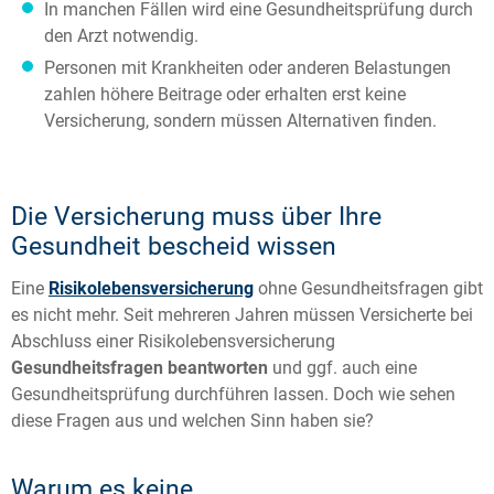
In manchen Fällen wird eine Gesundheitsprüfung durch
den Arzt notwendig.
Personen mit Krankheiten oder anderen Belastungen
zahlen höhere Beitrage oder erhalten erst keine
Versicherung, sondern müssen Alternativen finden.
Die Versicherung muss über Ihre
Gesundheit bescheid wissen
Eine
Risikolebensversicherung
ohne Gesundheitsfragen gibt
es nicht mehr. Seit mehreren Jahren müssen Versicherte bei
Abschluss einer Risikolebensversicherung
Gesundheitsfragen beantworten
und ggf. auch eine
Gesundheitsprüfung durchführen lassen. Doch wie sehen
diese Fragen aus und welchen Sinn haben sie?
Warum es keine