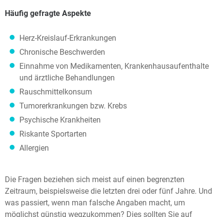
Häufig gefragte Aspekte
Herz-Kreislauf-Erkrankungen
Chronische Beschwerden
Einnahme von Medikamenten, Krankenhausaufenthalte
und ärztliche Behandlungen
Rauschmittelkonsum
Tumorerkrankungen bzw. Krebs
Psychische Krankheiten
Riskante Sportarten
Allergien
Die Fragen beziehen sich meist auf einen begrenzten
Zeitraum, beispielsweise die letzten drei oder fünf Jahre. Und
was passiert, wenn man falsche Angaben macht, um
möglichst günstig wegzukommen? Dies sollten Sie auf