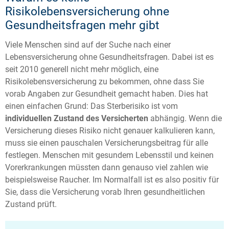
Risikolebensversicherung ohne
Gesundheitsfragen mehr gibt
Viele Menschen sind auf der Suche nach einer
Lebensversicherung ohne Gesundheitsfragen. Dabei ist es
seit 2010 generell nicht mehr möglich, eine
Risikolebensversicherung zu bekommen, ohne dass Sie
vorab Angaben zur Gesundheit gemacht haben. Dies hat
einen einfachen Grund: Das Sterberisiko ist vom
individuellen Zustand des Versicherten
abhängig. Wenn die
Versicherung dieses Risiko nicht genauer kalkulieren kann,
muss sie einen pauschalen Versicherungsbeitrag für alle
festlegen. Menschen mit gesundem Lebensstil und keinen
Vorerkrankungen müssten dann genauso viel zahlen wie
beispielsweise Raucher. Im Normalfall ist es also positiv für
Sie, dass die Versicherung vorab Ihren gesundheitlichen
Zustand prüft.