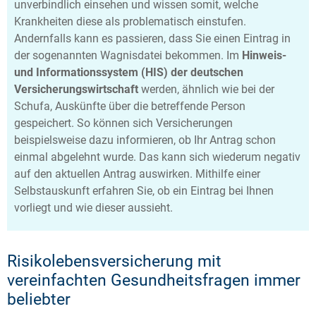
unverbindlich einsehen und wissen somit, welche
Krankheiten diese als problematisch einstufen.
Andernfalls kann es passieren, dass Sie einen Eintrag in
der sogenannten Wagnisdatei bekommen. Im
Hinweis-
und Informationssystem (HIS) der deutschen
Versicherungswirtschaft
werden, ähnlich wie bei der
Schufa, Auskünfte über die betreffende Person
gespeichert. So können sich Versicherungen
beispielsweise dazu informieren, ob Ihr Antrag schon
einmal abgelehnt wurde. Das kann sich wiederum negativ
auf den aktuellen Antrag auswirken. Mithilfe einer
Selbstauskunft erfahren Sie, ob ein Eintrag bei Ihnen
vorliegt und wie dieser aussieht.
Risikolebensversicherung mit
vereinfachten Gesundheitsfragen immer
beliebter