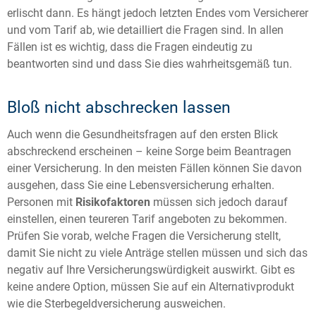
erlischt dann. Es hängt jedoch letzten Endes vom Versicherer
und vom Tarif ab, wie detailliert die Fragen sind. In allen
Fällen ist es wichtig, dass die Fragen eindeutig zu
beantworten sind und dass Sie dies wahrheitsgemäß tun.
Bloß nicht abschrecken lassen
Auch wenn die Gesundheitsfragen auf den ersten Blick
abschreckend erscheinen – keine Sorge beim Beantragen
einer Versicherung. In den meisten Fällen können Sie davon
ausgehen, dass Sie eine Lebensversicherung erhalten.
Personen mit
Risikofaktoren
müssen sich jedoch darauf
einstellen, einen teureren Tarif angeboten zu bekommen.
Prüfen Sie vorab, welche Fragen die Versicherung stellt,
damit Sie nicht zu viele Anträge stellen müssen und sich das
negativ auf Ihre Versicherungswürdigkeit auswirkt. Gibt es
keine andere Option, müssen Sie auf ein Alternativprodukt
wie die Sterbegeldversicherung ausweichen.