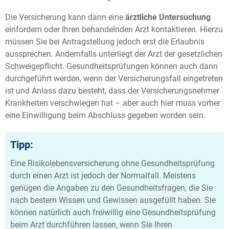
Die Versicherung kann dann eine
ärztliche Untersuchung
einfordern oder Ihren behandelnden Arzt kontaktieren. Hierzu
müssen Sie bei Antragstellung jedoch erst die Erlaubnis
aussprechen. Andernfalls unterliegt der Arzt der gesetzlichen
Schweigepflicht. Gesundheitsprüfungen können auch dann
durchgeführt werden, wenn der Versicherungsfall eingetreten
ist und Anlass dazu besteht, dass der Versicherungsnehmer
Krankheiten verschwiegen hat – aber auch hier muss vorher
eine Einwilligung beim Abschluss gegeben worden sein.
Tipp:
Eine Risikolebensversicherung ohne Gesundheitsprüfung
durch einen Arzt ist jedoch der Normalfall. Meistens
genügen die Angaben zu den Gesundheitsfragen, die Sie
nach bestem Wissen und Gewissen ausgefüllt haben. Sie
können natürlich auch freiwillig eine Gesundheitsprüfung
beim Arzt durchführen lassen, wenn Sie Ihren