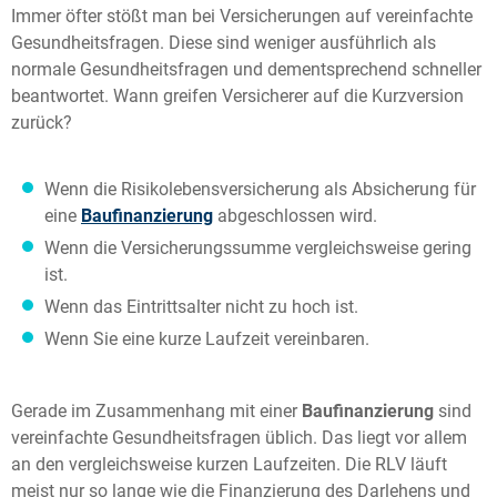
Immer öfter stößt man bei Versicherungen auf vereinfachte
Gesundheitsfragen. Diese sind weniger ausführlich als
normale Gesundheitsfragen und dementsprechend schneller
beantwortet. Wann greifen Versicherer auf die Kurzversion
zurück?
Wenn die Risikolebensversicherung als Absicherung für
eine
Baufinanzierung
abgeschlossen wird.
Wenn die Versicherungssumme vergleichsweise gering
ist.
Wenn das Eintrittsalter nicht zu hoch ist.
Wenn Sie eine kurze Laufzeit vereinbaren.
Gerade im Zusammenhang mit einer
Baufinanzierung
sind
vereinfachte Gesundheitsfragen üblich. Das liegt vor allem
an den vergleichsweise kurzen Laufzeiten. Die RLV läuft
meist nur so lange wie die Finanzierung des Darlehens und