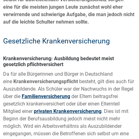
eine für die meisten jungen Leute zunächst wohl eher
verwirrende und schwierige Aufgabe, die man jedoch nicht
auf die leichte Schulter nehmen sollte.
Gesetzliche Krankenversicherung
Krankenversicherung: Ausbildung bedeutet meist
gesetzlich pflichtversichert
Da für alle Bürgerinnen und Bürger in Deutschland
eine
Krankenversicherungspflicht
besteht, gilt dies auch für
Auszubildende. Als Schüler war der Nachwuchs in der Regel
über die
Familienversicherung
der Eltern beitragsfrei
gesetzlich krankenversichert oder über einen Elternteil
Mitglied einer
privaten Krankenversicherung
. Dies ist mit
Beginn der Berufsausbildung jedoch meist nicht mehr
möglich. Wird ein Arbeitsverhältnis als Auszubildender
eingegangen, müssen die Betroffenen sich selbst um eine