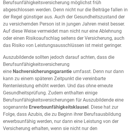
Berufsunfähigkeitsversicherung möglichst früh
abgeschlossen werden. Denn nicht nur die Beiträge fallen in
der Regel günstiger aus. Auch der Gesundheitszustand der
zu versichernden Person ist in jungen Jahren meist besser.
Auf diese Weise vermeidet man nicht nur eine Ablehnung
oder einen Risikoaufschlag seitens der Versicherung, auch
das Risiko von Leistungsausschlüssen ist meist geringer.
Auszubildende sollten jedoch darauf achten, dass die
Berufsunfähigkeitsversicherung
eine
Nachversicherungsgarantie
umfasst. Denn nur dann
kann zu einem späteren Zeitpunkt die vereinbarte
Rentenleistung erhöht werden. Und das ohne erneute
Gesundheitsprüfung. Zudem enthalten einige
Berufsunfähigkeitsversicherungen für Auszubildende eine
sogenannte
Erwerbsunfähigkeitsklausel
. Diese hat zur
Folge, dass Azubis, die zu Beginn ihrer Berufsausbildung
erwerbsunfähig werden, nur dann eine Leistung von der
Versicherung erhalten, wenn sie nicht nur den