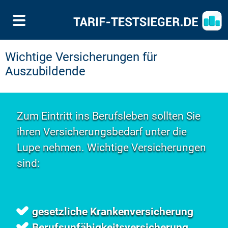
Wichtige Versicherungen für
Auszubildende
Zum Eintritt ins Berufsleben sollten Sie
ihren Versicherungsbedarf unter die
Lupe nehmen. Wichtige Versicherungen
sind:
gesetzliche Krankenversicherung
Berufsunfähigkeitsversicherung