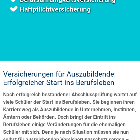
Haftpflichtversicherung
Versicherungen für Auszubildende:
Erfolgreicher Start ins Berufsleben
Nach erfolgreich bestandener Abschlussprüfung wartet auf
viele Schüler der Start ins Berufsleben. Sie beginnen ihren
Karriereweg als Auszubildende in Unternehmen, Instituten,
Ämtern oder Behörden. Doch bringt der Eintritt ins
Berufsleben einige Veränderungen für die ehemaligen
Schüler mit sich. Denn je nach Situation müssen sie nun
selbst für ausreichenden Versicherungsschutz sorgen –