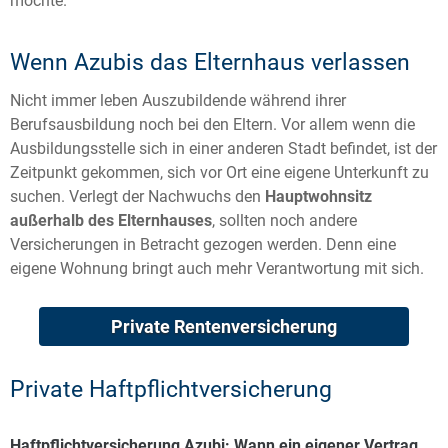
möchte.
Wenn Azubis das Elternhaus verlassen
Nicht immer leben Auszubildende während ihrer
Berufsausbildung noch bei den Eltern. Vor allem wenn die
Ausbildungsstelle sich in einer anderen Stadt befindet, ist der
Zeitpunkt gekommen, sich vor Ort eine eigene Unterkunft zu
suchen. Verlegt der Nachwuchs den
Hauptwohnsitz
außerhalb des Elternhauses
, sollten noch andere
Versicherungen in Betracht gezogen werden. Denn eine
eigene Wohnung bringt auch mehr Verantwortung mit sich.
Private Rentenversicherung
Private Haftpflichtversicherung
Haftpflichtversicherung Azubi: Wann ein eigener Vertrag