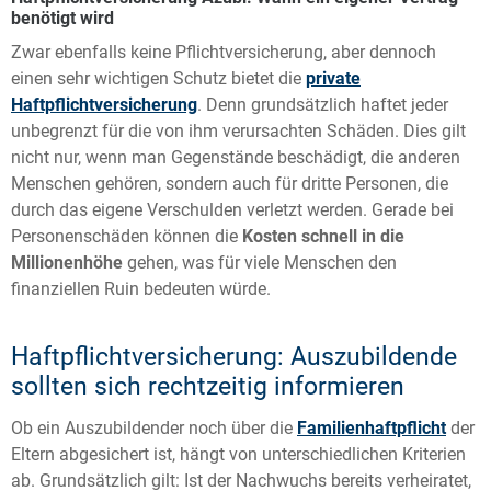
benötigt wird
Zwar ebenfalls keine Pflichtversicherung, aber dennoch
einen sehr wichtigen Schutz bietet die
private
Haftpflichtversicherung
. Denn grundsätzlich haftet jeder
unbegrenzt für die von ihm verursachten Schäden. Dies gilt
nicht nur, wenn man Gegenstände beschädigt, die anderen
Menschen gehören, sondern auch für dritte Personen, die
durch das eigene Verschulden verletzt werden. Gerade bei
Personenschäden können die
Kosten schnell in die
Millionenhöhe
gehen, was für viele Menschen den
finanziellen Ruin bedeuten würde.
Haftpflichtversicherung: Auszubildende
sollten sich rechtzeitig informieren
Ob ein Auszubildender noch über die
Familienhaftpflicht
der
Eltern abgesichert ist, hängt von unterschiedlichen Kriterien
ab. Grundsätzlich gilt: Ist der Nachwuchs bereits verheiratet,