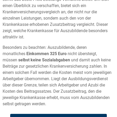
einen Überblick zu verschaffen, bietet sich ein
Krankenversicherungsvergleich an, der nicht nur die
einzelnen Leistungen, sondern auch den von der
Krankenkasse erhobenen Zusatzbeitrag vergleicht. Dieser
zeigt, welche Krankenkasse für Auszubildende besonders
attraktiv ist.
Besonders zu beachten: Auszubildende, deren
monatliches
Einkommen 325 Euro
nicht übersteigt,
müssen
selbst keine Sozialabgaben
und damit auch keine
Beiträge zur gesetzlichen Krankenversicherung zahlen. In
einem solchen Fall werden die Kosten meist vom jeweiligen
Arbeitgeber übernommen. Liegt der Ausbildungsverdienst
über dieser Grenze, teilen sich Arbeitgeber und Azubi die
Kosten des Beitragssatzes. Der Zusatzbeitrag, den die
jeweilige Krankenkasse erhebt, muss vom Auszubildenden
selbst getragen werden.