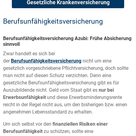
Gesetzliche Krankenversicherung
Berufsunfähigkeitsversicherung
Berufsunfähigkeitsversicherung Azubi: Frühe Absicherung
sinnvoll
Zwar handelt es sich bei
der
Berufsunfähigkeitsversicherung
nicht um eine
gesetzlich vorgeschriebene Pflichtversicherung, doch sollte
man nicht auf diesen Schutz verzichten. Denn eine
gesetzliche Berufsunfähigkeitsversicherung gibt es für
Auszubildende nicht. Geld vom Staat gibt es
nur bei
Erwerbsunfähigkeit
und diese Erwerbsminderungsrente
reicht in der Regel nicht aus, um den bisherigen bzw. einen
angenehmen Lebensstandard zu erhalten.
Um sich selbst vor den
finanziellen Risiken einer
Berufsunfähigkeit
zu schützen, sollte eine