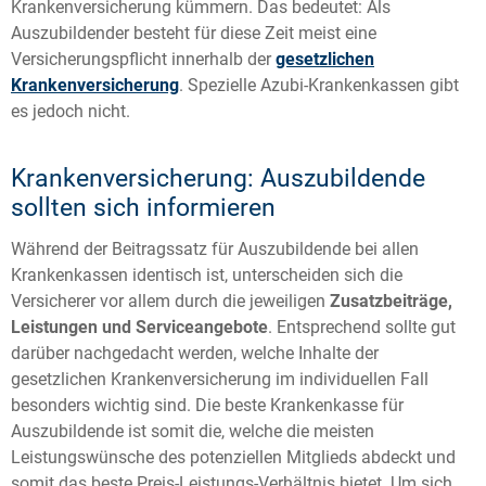
Krankenversicherung kümmern. Das bedeutet: Als
Auszubildender besteht für diese Zeit meist eine
Versicherungspflicht innerhalb der
gesetzlichen
Krankenversicherung
. Spezielle Azubi-Krankenkassen gibt
es jedoch nicht.
Krankenversicherung: Auszubildende
sollten sich informieren
Während der Beitragssatz für Auszubildende bei allen
Krankenkassen identisch ist, unterscheiden sich die
Versicherer vor allem durch die jeweiligen
Zusatzbeiträge,
Leistungen und Serviceangebote
. Entsprechend sollte gut
darüber nachgedacht werden, welche Inhalte der
gesetzlichen Krankenversicherung im individuellen Fall
besonders wichtig sind. Die beste Krankenkasse für
Auszubildende ist somit die, welche die meisten
Leistungswünsche des potenziellen Mitglieds abdeckt und
somit das beste Preis-Leistungs-Verhältnis bietet. Um sich