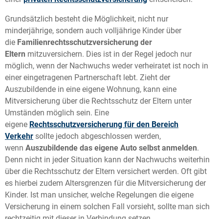
Grundsätzlich besteht die Möglichkeit, nicht nur
minderjährige, sondern auch volljährige Kinder über
die
Familienrechtsschutzversicherung der
Eltern
mitzuversichern. Dies ist in der Regel jedoch nur
möglich, wenn der Nachwuchs weder verheiratet ist noch in
einer eingetragenen Partnerschaft lebt. Zieht der
Auszubildende in eine eigene Wohnung, kann eine
Mitversicherung über die Rechtsschutz der Eltern unter
Umständen möglich sein. Eine
eigene
Rechtsschutzversicherung für den Bereich
Verkehr
sollte jedoch abgeschlossen werden,
wenn
Auszubildende das eigene Auto selbst anmelden
.
Denn nicht in jeder Situation kann der Nachwuchs weiterhin
über die Rechtsschutz der Eltern versichert werden. Oft gibt
es hierbei zudem Altersgrenzen für die Mitversicherung der
Kinder. Ist man unsicher, welche Regelungen die eigene
Versicherung in einem solchen Fall vorsieht, sollte man sich
rechtzeitig mit dieser in Verbindung setzen.