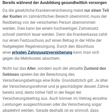
Bereits während der Ausbildung gesundheitlich vorsorgen
Da die gesetzliche Krankenversicherung meist
nur einen Teil
der Kosten
im zahnärztlichen Bereich übernimmt, muss der
Restbetrag von der versicherten Person übernommen
werden. Dies kann bei einem hochwertigen Zahnersatz
schnell ziemlich teuer werden. Denn die Krankenkasse zahlt
nur einen Festzuschuss auf einen Betrag in der Höhe der
festgelegten Regelversorgung. Durch den Abschluss
einer
privaten Zahnzusatzversicherung
kann man sich
gegen die Mehrkosten absichern.
Nicht nur das
Alter
, sondern auch der aktuelle
Zustand des
Gebisses
spielen bei der Berechnung des
Versicherungsbeitrags eine Rolle. Grundsätzlich gilt: Je älter
der Versicherungsnehmer und je geschädigter dessen Zähne
bereits sind, desto höher fällt in der Regel der
Versicherungsbeitrag aus. Auch können im Vertrag einzelne
Leistungen ausgeschlossen oder die Versicherung sogar
abgelehnt werden. Gerade deshalb ist es sinnvoll, dass