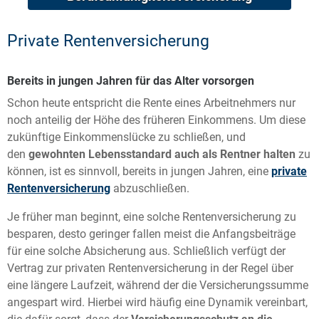
Private Rentenversicherung
Bereits in jungen Jahren für das Alter vorsorgen
Schon heute entspricht die Rente eines Arbeitnehmers nur
noch anteilig der Höhe des früheren Einkommens. Um diese
zukünftige Einkommenslücke zu schließen, und
den
gewohnten Lebensstandard auch als Rentner halten
zu
können, ist es sinnvoll, bereits in jungen Jahren, eine
private
Rentenversicherung
abzuschließen.
Je früher man beginnt, eine solche Rentenversicherung zu
besparen, desto geringer fallen meist die Anfangsbeiträge
für eine solche Absicherung aus. Schließlich verfügt der
Vertrag zur privaten Rentenversicherung in der Regel über
eine längere Laufzeit, während der die Versicherungssumme
angespart wird. Hierbei wird häufig eine Dynamik vereinbart,