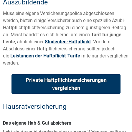
Auszubildende
Muss eine eigene Versicherungspolice abgeschlossen
werden, bieten einige Versicherer auch eine spezielle Azubi-
Haftpflichtpflichtversicherung zu einem günstigeren Beitrag
an. Meist handelt es sich hierbei um einen
Tarif für junge
Leute
, ähnlich einer
Studenten-Haftpflicht
. Vor dem
Abschluss einer Haftpflichtversicherung sollten jedoch
die
Leistungen der Haftpflicht-Tarife
miteinander verglichen
werden.
Private Haftpflichtversicherungen
vergleichen
Hausratversicherung
Das eigene Hab & Gut absichern