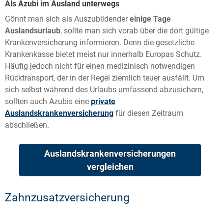
Als Azubi im Ausland unterwegs
Gönnt man sich als Auszubildender
einige Tage
Auslandsurlaub
, sollte man sich vorab über die dort gültige
Krankenversicherung informieren. Denn die gesetzliche
Krankenkasse bietet meist nur innerhalb Europas Schutz.
Häufig jedoch nicht für einen medizinisch notwendigen
Rücktransport, der in der Regel ziemlich teuer ausfällt. Um
sich selbst während des Urlaubs umfassend abzusichern,
sollten auch Azubis eine
private
Auslandskrankenversicherung
für diesen Zeitraum
abschließen.
Auslandskrankenversicherungen
vergleichen
Zahnzusatzversicherung