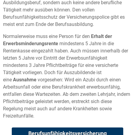
Ausbildungsberuf, sondern auch keine andere berufliche
Tätigkeit mehr ausüben können. Den vollen
Berufsunfähigkeitsschutz der Versicherungspolice gibt es
meist erst zum Ende der Berufsausbildung.
Normalerweise muss eine Person für den
Erhalt der
Erwerbsminderungsrente
mindestens 5 Jahre in die
Rentenkasse eingezahlt haben. Auch müssen innerhalb der
letzten 5 Jahre vor Eintritt der Erwerbsunfähigkeit
mindestens 3 Jahre Pflichtbeiträge für eine versicherte
Tätigkeit vorliegen. Doch für Auszubildende ist
eine
Ausnahme
vorgesehen: Wird ein Azubi durch einen
Arbeitsunfall oder eine Berufskrankheit erwerbsunfähig,
entfallen diese Wartezeiten. Ab dem zweiten Lehrjahr, indem
Pflichtbeiträge geleistet werden, erstreckt sich diese
Regelung meist auch auf andere Krankheiten sowie
Freizeitunfälle.
Berufsunfähigkeitsversicherung