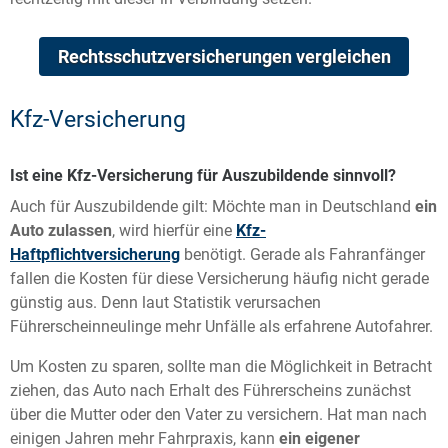
Rechtsschutzversicherungen vergleichen
Kfz-Versicherung
Ist eine Kfz-Versicherung für Auszubildende sinnvoll?
Auch für Auszubildende gilt: Möchte man in Deutschland
ein
Auto zulassen
, wird hierfür eine
Kfz-
Haftpflichtversicherung
benötigt. Gerade als Fahranfänger
fallen die Kosten für diese Versicherung häufig nicht gerade
günstig aus. Denn laut Statistik verursachen
Führerscheinneulinge mehr Unfälle als erfahrene Autofahrer.
Um Kosten zu sparen, sollte man die Möglichkeit in Betracht
ziehen, das Auto nach Erhalt des Führerscheins zunächst
über die Mutter oder den Vater zu versichern. Hat man nach
einigen Jahren mehr Fahrpraxis, kann
ein eigener