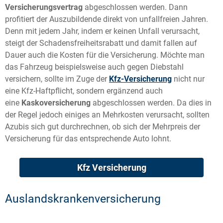
Versicherungsvertrag
abgeschlossen werden. Dann
profitiert der Auszubildende direkt von unfallfreien Jahren.
Denn mit jedem Jahr, indem er keinen Unfall verursacht,
steigt der Schadensfreiheitsrabatt und damit fallen auf
Dauer auch die Kosten für die Versicherung. Möchte man
das Fahrzeug beispielsweise auch gegen Diebstahl
versichern, sollte im Zuge der
Kfz-Versicherung
nicht nur
eine Kfz-Haftpflicht, sondern ergänzend auch
eine
Kaskoversicherung
abgeschlossen werden. Da dies in
der Regel jedoch einiges an Mehrkosten verursacht, sollten
Azubis sich gut durchrechnen, ob sich der Mehrpreis der
Versicherung für das entsprechende Auto lohnt.
Kfz Versicherung
Auslandskrankenversicherung