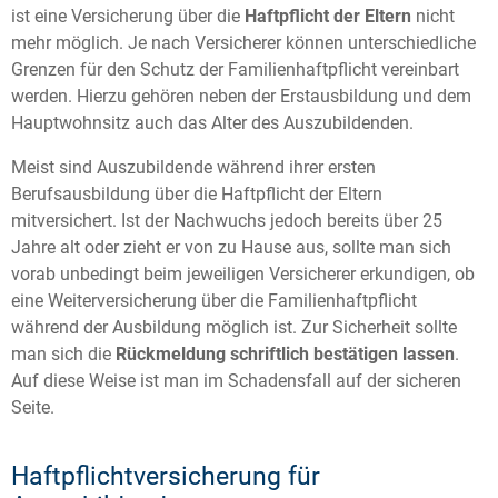
ist eine Versicherung über die
Haftpflicht der Eltern
nicht
mehr möglich. Je nach Versicherer können unterschiedliche
Grenzen für den Schutz der Familienhaftpflicht vereinbart
werden. Hierzu gehören neben der Erstausbildung und dem
Hauptwohnsitz auch das Alter des Auszubildenden.
Meist sind Auszubildende während ihrer ersten
Berufsausbildung über die Haftpflicht der Eltern
mitversichert. Ist der Nachwuchs jedoch bereits über 25
Jahre alt oder zieht er von zu Hause aus, sollte man sich
vorab unbedingt beim jeweiligen Versicherer erkundigen, ob
eine Weiterversicherung über die Familienhaftpflicht
während der Ausbildung möglich ist. Zur Sicherheit sollte
man sich die
Rückmeldung schriftlich bestätigen lassen
.
Auf diese Weise ist man im Schadensfall auf der sicheren
Seite.
Haftpflichtversicherung für