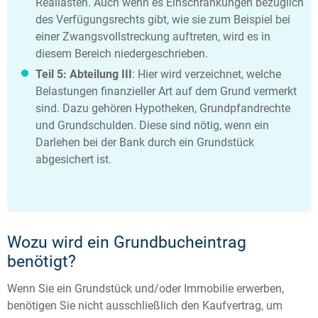
Reallasten. Auch wenn es Einschränkungen bezüglich
des Verfügungsrechts gibt, wie sie zum Beispiel bei
einer Zwangsvollstreckung auftreten, wird es in
diesem Bereich niedergeschrieben.
Teil 5: Abteilung III
: Hier wird verzeichnet, welche
Belastungen finanzieller Art auf dem Grund vermerkt
sind. Dazu gehören Hypotheken, Grundpfandrechte
und Grundschulden. Diese sind nötig, wenn ein
Darlehen bei der Bank durch ein Grundstück
abgesichert ist.
Wozu wird ein Grundbucheintrag
benötigt?
Wenn Sie ein Grundstück und/oder Immobilie erwerben,
benötigen Sie nicht ausschließlich den Kaufvertrag, um