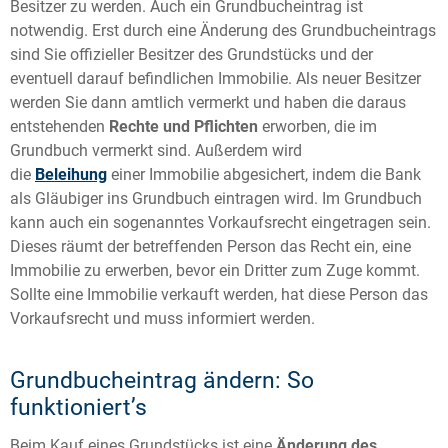
Besitzer zu werden. Auch ein Grundbucheintrag ist
notwendig. Erst durch eine Änderung des Grundbucheintrags
sind Sie offizieller Besitzer des Grundstücks und der
eventuell darauf befindlichen Immobilie. Als neuer Besitzer
werden Sie dann amtlich vermerkt und haben die daraus
entstehenden
Rechte und Pflichten
erworben, die im
Grundbuch vermerkt sind. Außerdem wird
die
Beleihung
einer Immobilie abgesichert, indem die Bank
als Gläubiger ins Grundbuch eintragen wird. Im Grundbuch
kann auch ein sogenanntes Vorkaufsrecht eingetragen sein.
Dieses räumt der betreffenden Person das Recht ein, eine
Immobilie zu erwerben, bevor ein Dritter zum Zuge kommt.
Sollte eine Immobilie verkauft werden, hat diese Person das
Vorkaufsrecht und muss informiert werden.
Grundbucheintrag ändern: So
funktioniert’s
Beim Kauf eines Grundstücks ist eine
Änderung des