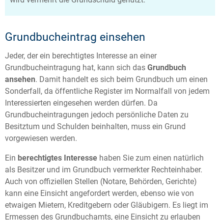
Grundbucheintrag einsehen
Jeder, der ein berechtigtes Interesse an einer
Grundbucheintragung hat, kann sich das
Grundbuch
ansehen
. Damit handelt es sich beim Grundbuch um einen
Sonderfall, da öffentliche Register im Normalfall von jedem
Interessierten eingesehen werden dürfen. Da
Grundbucheintragungen jedoch persönliche Daten zu
Besitztum und Schulden beinhalten, muss ein Grund
vorgewiesen werden.
Ein
berechtigtes Interesse
haben Sie zum einen natürlich
als Besitzer und im Grundbuch vermerkter Rechteinhaber.
Auch von offiziellen Stellen (Notare, Behörden, Gerichte)
kann eine Einsicht angefordert werden, ebenso wie von
etwaigen Mietern, Kreditgebern oder Gläubigern. Es liegt im
Ermessen des Grundbuchamts, eine Einsicht zu erlauben