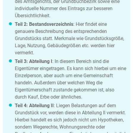
des Amtsgerichts, der Grundbuchbezirk sowie eine
individuelle Nummer des Eintrags zur besseren
Übersichtlichkeit.
Teil 2: Bestandsverzeichnis
: Hier findet eine
genauere Beschreibung des entsprechenden
Grundstücks statt. Merkmale wie Grundstücksgröße,
Lage, Nutzung, Gebäudegrößen etc. werden hier
vermerkt.
Teil 3: Abteilung I
: In diesem Bereich sind die
Eigentümer eingetragen. Es kann sich hierbei um eine
Einzelperson, aber auch um eine Gemeinschaft
handeln. Außerdem über welchen Weg die
Eigentümerschaft zustande gekommen ist, also
durch Kauf, Erbe oder ähnliches.
Teil 4: Abteilung II
: Liegen Belastungen auf dem
Grundstück vor, werden diese in Abteilung II vermerkt.
Hierbei handelt es sich jedoch nicht um Hypotheken,
sondern Wegerechte, Wohnungsrechte oder