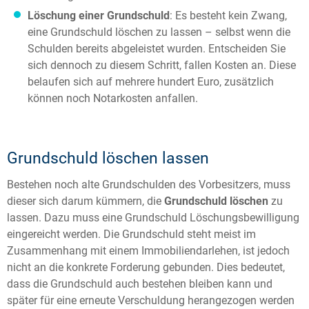
Löschung einer Grundschuld
: Es besteht kein Zwang,
eine Grundschuld löschen zu lassen – selbst wenn die
Schulden bereits abgeleistet wurden. Entscheiden Sie
sich dennoch zu diesem Schritt, fallen Kosten an. Diese
belaufen sich auf mehrere hundert Euro, zusätzlich
können noch Notarkosten anfallen.
Grundschuld löschen lassen
Bestehen noch alte Grundschulden des Vorbesitzers, muss
dieser sich darum kümmern, die
Grundschuld löschen
zu
lassen. Dazu muss eine Grundschuld Löschungsbewilligung
eingereicht werden. Die Grundschuld steht meist im
Zusammenhang mit einem Immobiliendarlehen, ist jedoch
nicht an die konkrete Forderung gebunden. Dies bedeutet,
dass die Grundschuld auch bestehen bleiben kann und
später für eine erneute Verschuldung herangezogen werden