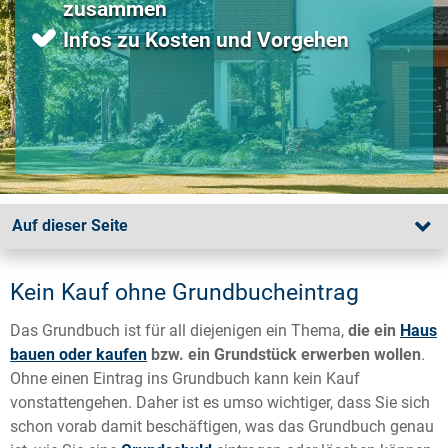
zusammen
Infos zu Kosten und Vorgehen
Auf dieser Seite
Kein Kauf ohne Grundbucheintrag
Das Grundbuch ist für all diejenigen ein Thema,
die ein
Haus
bauen oder kaufen
bzw. ein Grundstück erwerben wollen
.
Ohne einen Eintrag ins Grundbuch kann kein Kauf
vonstattengehen. Daher ist es umso wichtiger, dass Sie sich
schon vorab damit beschäftigen, was das Grundbuch genau