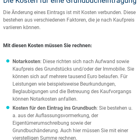
Die Kosten für eine Grundbucheintragung
Die Änderung eines Eintrags ist mit Kosten verbunden. Diese
bestehen aus verschiedenen Faktoren, die je nach Kaufpreis
variieren können.
Mit diesen Kosten müssen Sie rechnen:
Notarkosten
: Diese richten sich nach Aufwand sowie
Kaufpreis des Grundstücks und/oder der Immobilie. Sie
können sich auf mehrere tausend Euro belaufen. Für
Leistungen wie beispielsweise Beurkundungen,
Beglaubigungen und die Betreuung des Kaufvorgangs
können Notarkosten anfallen.
Kosten für den Eintrag ins Grundbuch
: Sie bestehen u.
a. aus der Auflassungsvormerkung, der
Eigentümerumschreibung sowie der
Grundbuchänderung. Auch hier müssen Sie mit einer
vierstelligen Summe rechnen.