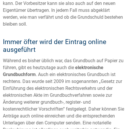
kann. Der Vorbesitzer kann sie also auch auf den neuen
Eigentümer übertragen. In jedem Fall muss abgeklärt
werden, wie man verfährt und ob die Grundschuld bestehen
bleiben soll.
Immer öfter wird der Eintrag online
ausgeführt
Während es bisher üblich war, das Grundbuch auf Papier zu
führen, gibt es heutzutage auch die
elektronische
Grundbuchform
. Auch ein elektronisches Grundbuch ist
rechtens. Das wurde seit 2009 im sogenannten „Gesetz zur
Einführung des elektronischen Rechtsverkehrs und der
elektronischen Akte im Grundbuchverfahren sowie zur
Änderung weiterer grundbuch-, register- und
kostenrechtlicher Vorschriften“ festgelegt. Daher können Sie
Anträge auch online einreichen und die entsprechenden
Unterlagen über den Computer senden. Eine notarielle