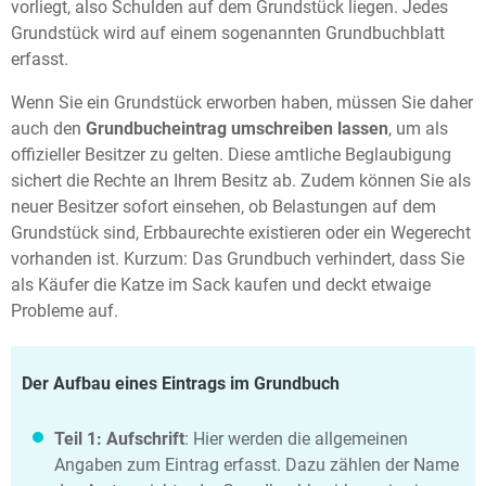
vorliegt, also Schulden auf dem Grundstück liegen. Jedes
Grundstück wird auf einem sogenannten Grundbuchblatt
erfasst.
Wenn Sie ein Grundstück erworben haben, müssen Sie daher
auch den
Grundbucheintrag umschreiben lassen
, um als
offizieller Besitzer zu gelten. Diese amtliche Beglaubigung
sichert die Rechte an Ihrem Besitz ab. Zudem können Sie als
neuer Besitzer sofort einsehen, ob Belastungen auf dem
Grundstück sind, Erbbaurechte existieren oder ein Wegerecht
vorhanden ist. Kurzum: Das Grundbuch verhindert, dass Sie
als Käufer die Katze im Sack kaufen und deckt etwaige
Probleme auf.
Der Aufbau eines Eintrags im Grundbuch
Teil 1: Aufschrift
: Hier werden die allgemeinen
Angaben zum Eintrag erfasst. Dazu zählen der Name