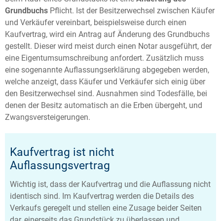
Grundbuchs
Pflicht. Ist der Besitzerwechsel zwischen Käufer
und Verkäufer vereinbart, beispielsweise durch einen
Kaufvertrag, wird ein Antrag auf Änderung des Grundbuchs
gestellt. Dieser wird meist durch einen Notar ausgeführt, der
eine Eigentumsumschreibung anfordert. Zusätzlich muss
eine sogenannte Auflassungserklärung abgegeben werden,
welche anzeigt, dass Käufer und Verkäufer sich einig über
den Besitzerwechsel sind. Ausnahmen sind Todesfälle, bei
denen der Besitz automatisch an die Erben übergeht, und
Zwangsversteigerungen.
Kaufvertrag ist nicht
Auflassungsvertrag
Wichtig ist, dass der Kaufvertrag und die Auflassung nicht
identisch sind. Im Kaufvertrag werden die Details des
Verkaufs geregelt und stellen eine Zusage beider Seiten
dar, einerseits das Grundstück zu überlassen und