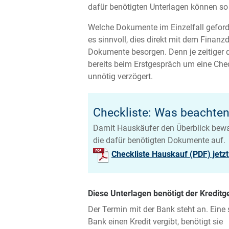
dafür benötigten Unterlagen können so 
Welche Dokumente im Einzelfall geforde
es sinnvoll, dies direkt mit dem Finanzd
Dokumente besorgen. Denn je zeitiger d
bereits beim Erstgespräch um eine Che
unnötig verzögert.
Checkliste: Was beachte
Damit Hauskäufer den Überblick bewah
die dafür benötigten Dokumente auf.
Checkliste Hauskauf (PDF) jetz
Diese Unterlagen benötigt der Kreditg
Der Termin mit der Bank steht an. Eine
Bank einen Kredit vergibt, benötigt sie