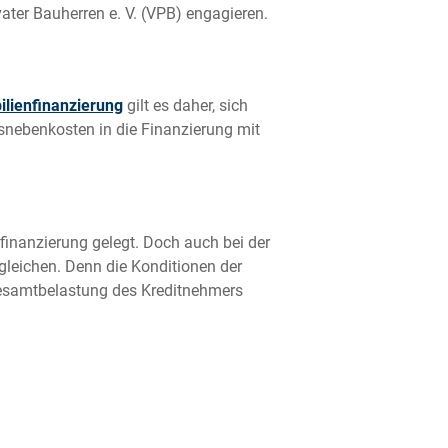
ater Bauherren e. V. (VPB) engagieren.
lienfinanzierung
gilt es daher, sich
snebenkosten in die Finanzierung mit
finanzierung gelegt. Doch auch bei der
gleichen. Denn die Konditionen der
 Gesamtbelastung des Kreditnehmers