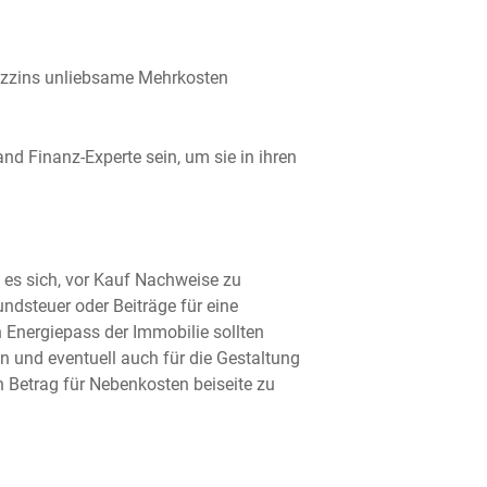
tzzins unliebsame Mehrkosten
d Finanz-Experte sein, um sie in ihren
 es sich, vor Kauf Nachweise zu
ndsteuer oder Beiträge für eine
Energiepass der Immobilie sollten
n und eventuell auch für die Gestaltung
Betrag für Nebenkosten beiseite zu