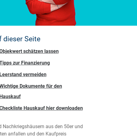
 dieser Seite
Objekwert schätzen lassen
Tipps zur Finanzierung
Leerstand vermeiden
Wichtige Dokumente für den
Hauskauf
Checkliste Hauskauf hier downloaden
nd Nachkriegshäusern aus den 50er und
ten anfallen und den Kaufpreis