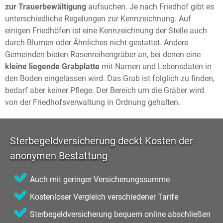
zur Trauerbewältigung
aufsuchen. Je nach Friedhof gibt es
unterschiedliche Regelungen zur Kennzeichnung. Auf
einigen Friedhöfen ist eine Kennzeichnung der Stelle auch
durch Blumen oder Ähnliches nicht gestattet. Andere
Gemeinden bieten Rasenreihengräber an, bei denen eine
kleine liegende Grabplatte
mit Namen und Lebensdaten in
den Boden eingelassen wird. Das Grab ist folglich zu finden,
bedarf aber keiner Pflege. Der Bereich um die Gräber wird
von der Friedhofsverwaltung in Ordnung gehalten.
Sterbegeldversicherung deckt Kosten der
anonymen Bestattung
Auch mit geringer Versicherungssumme
Kostenloser Vergleich verschiedener Tarife
Sterbegeldversicherung bequem online abschließen