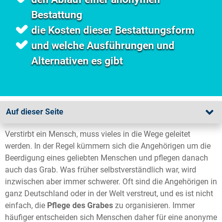
Bestattung
die Kosten dieser Bestattungsform
und welche Ausführungen und
Alternativen es gibt
Auf dieser Seite
Verstirbt ein Mensch, muss vieles in die Wege geleitet
werden. In der Regel kümmern sich die Angehörigen um die
Beerdigung eines geliebten Menschen und pflegen danach
auch das Grab. Was früher selbstverständlich war, wird
inzwischen aber immer schwerer. Oft sind die Angehörigen in
ganz Deutschland oder in der Welt verstreut, und es ist nicht
einfach, die
Pflege des Grabes
zu organisieren. Immer
häufiger entscheiden sich Menschen daher für eine anonyme