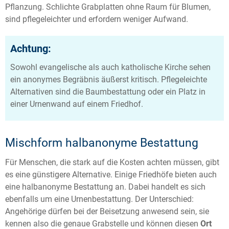
Pflanzung. Schlichte Grabplatten ohne Raum für Blumen,
sind pflegeleichter und erfordern weniger Aufwand.
Achtung:
Sowohl evangelische als auch katholische Kirche sehen
ein anonymes Begräbnis äußerst kritisch. Pflegeleichte
Alternativen sind die Baumbestattung oder ein Platz in
einer Urnenwand auf einem Friedhof.
Mischform halbanonyme Bestattung
Für Menschen, die stark auf die Kosten achten müssen, gibt
es eine günstigere Alternative. Einige Friedhöfe bieten auch
eine halbanonyme Bestattung an. Dabei handelt es sich
ebenfalls um eine Urnenbestattung. Der Unterschied:
Angehörige dürfen bei der Beisetzung anwesend sein, sie
kennen also die genaue Grabstelle und können diesen
Ort