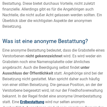
Bestattung. Diese bietet durchaus Vorteile, nicht zuletzt
finanzielle. Allerdings gibt es für die Angehörigen auch
Nachteile, die nicht außer Acht gelassen werden sollten. Ein
Überblick über die wichtigsten Aspekte der anonymen
Beisetzung.
Was ist eine anonyme Bestattung?
Eine anonyme Bestattung bedeutet, dass die Grabstelle eines
Verstorbenen
nicht gekennzeichnet
wird. Es wird weder ein
Grabstein noch eine Namensplakette oder ähnliches
angebracht. Auch die Beerdigung selbst findet
unter
Ausschluss der Öffentlichkeit
statt. Angehörige sind bei der
Beisetzung nicht gestattet. Man spricht daher auch häufig
von einer stillen Beisetzung. Die genaue Position, an der der
Verstorbene beigesetzt wird, ist nur der Friedhofsverwaltung
bekannt. In der Regel findet eine anonyme Urnenbestattung
statt. Eine
Erdbestattung
wird nur selten anonym