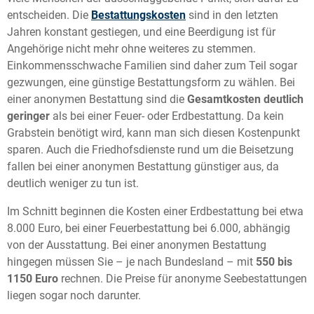
entscheiden. Die
Bestattungskosten
sind in den letzten
Jahren konstant gestiegen, und eine Beerdigung ist für
Angehörige nicht mehr ohne weiteres zu stemmen.
Einkommensschwache Familien sind daher zum Teil sogar
gezwungen, eine günstige Bestattungsform zu wählen. Bei
einer anonymen Bestattung sind die
Gesamtkosten deutlich
geringer
als bei einer Feuer- oder Erdbestattung. Da kein
Grabstein benötigt wird, kann man sich diesen Kostenpunkt
sparen. Auch die Friedhofsdienste rund um die Beisetzung
fallen bei einer anonymen Bestattung günstiger aus, da
deutlich weniger zu tun ist.
Im Schnitt beginnen die Kosten einer Erdbestattung bei etwa
8.000 Euro, bei einer Feuerbestattung bei 6.000, abhängig
von der Ausstattung. Bei einer anonymen Bestattung
hingegen müssen Sie – je nach Bundesland – mit
550 bis
1150 Euro
rechnen. Die Preise für anonyme Seebestattungen
liegen sogar noch darunter.