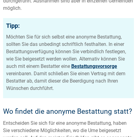
durchgeführt. Ausnahmen sind aber in einzelnen Gemeinden
möglich.
Tipp:
Möchten Sie für sich selbst eine anonyme Bestattung,
sollten Sie das unbedingt schriftlich festhalten. In einer
Bestattungsverfügung können Sie verbindlich festlegen,
wie Sie beigesetzt werden wollen. Alternativ können Sie
auch mit einem Bestatter eine
Bestattungsvorsorge
vereinbaren. Damit schließen Sie einen Vertrag mit dem
Bestatter ab, damit dieser die Beerdigung nach Ihren
Wünschen durchführt.
Wo findet die anonyme Bestattung statt?
Entscheiden Sie sich für eine anonyme Bestattung, haben
Sie verschiedene Möglichkeiten, wo die Urne beigesetzt