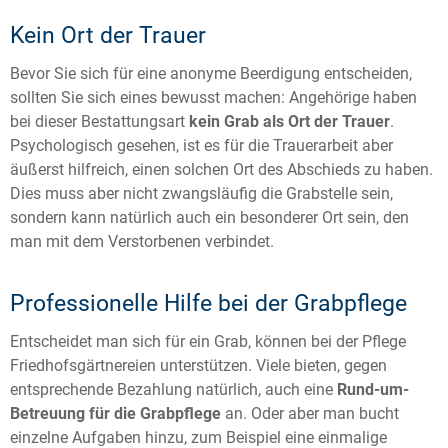
Kein Ort der Trauer
Bevor Sie sich für eine anonyme Beerdigung entscheiden,
sollten Sie sich eines bewusst machen: Angehörige haben
bei dieser Bestattungsart
kein Grab als Ort der Trauer
.
Psychologisch gesehen, ist es für die Trauerarbeit aber
äußerst hilfreich, einen solchen Ort des Abschieds zu haben.
Dies muss aber nicht zwangsläufig die Grabstelle sein,
sondern kann natürlich auch ein besonderer Ort sein, den
man mit dem Verstorbenen verbindet.
Professionelle Hilfe bei der Grabpflege
Entscheidet man sich für ein Grab, können bei der Pflege
Friedhofsgärtnereien unterstützen. Viele bieten, gegen
entsprechende Bezahlung natürlich, auch eine
Rund-um-
Betreuung für die Grabpflege
an. Oder aber man bucht
einzelne Aufgaben hinzu, zum Beispiel eine einmalige