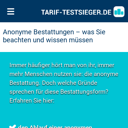
Anonyme Bestattungen – was Sie
beachten und wissen müssen
Immer häufiger hört man von ihr, immer
mehr Menschen nutzen sie: die anonyme
Bestattung. Doch welche Gründe
sprechen für diese Bestattungsform?
Erfahren Sie hier:
den Ablauf einer anonymen