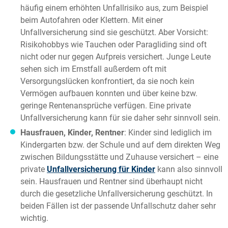
häufig einem erhöhten Unfallrisiko aus, zum Beispiel
beim Autofahren oder Klettern. Mit einer
Unfallversicherung sind sie geschützt. Aber Vorsicht:
Risikohobbys wie Tauchen oder Paragliding sind oft
nicht oder nur gegen Aufpreis versichert. Junge Leute
sehen sich im Ernstfall außerdem oft mit
Versorgungslücken konfrontiert, da sie noch kein
Vermögen aufbauen konnten und über keine bzw.
geringe Rentenansprüche verfügen. Eine private
Unfallversicherung kann für sie daher sehr sinnvoll sein.
Hausfrauen, Kinder, Rentner
: Kinder sind lediglich im
Kindergarten bzw. der Schule und auf dem direkten Weg
zwischen Bildungsstätte und Zuhause versichert – eine
private
Unfallversicherung für Kinder
kann also sinnvoll
sein. Hausfrauen und Rentner sind überhaupt nicht
durch die gesetzliche Unfallversicherung geschützt. In
beiden Fällen ist der passende Unfallschutz daher sehr
wichtig.