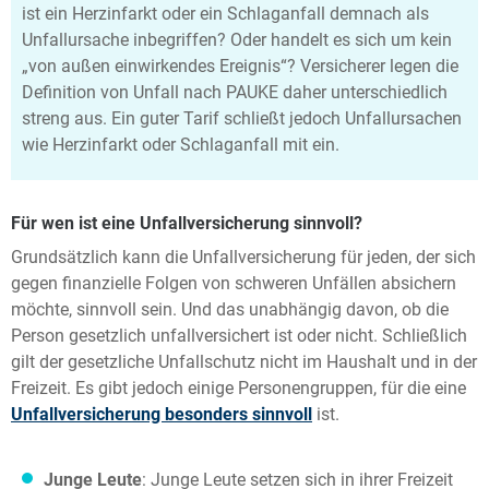
ist ein Herzinfarkt oder ein Schlaganfall demnach als
Unfallursache inbegriffen? Oder handelt es sich um kein
„von außen einwirkendes Ereignis“? Versicherer legen die
Definition von Unfall nach PAUKE daher unterschiedlich
streng aus. Ein guter Tarif schließt jedoch Unfallursachen
wie Herzinfarkt oder Schlaganfall mit ein.
Für wen ist eine Unfallversicherung sinnvoll?
Grundsätzlich kann die Unfallversicherung für jeden, der sich
gegen finanzielle Folgen von schweren Unfällen absichern
möchte, sinnvoll sein. Und das unabhängig davon, ob die
Person gesetzlich unfallversichert ist oder nicht. Schließlich
gilt der gesetzliche Unfallschutz nicht im Haushalt und in der
Freizeit. Es gibt jedoch einige Personengruppen, für die eine
Unfallversicherung besonders sinnvoll
ist.
Junge Leute
: Junge Leute setzen sich in ihrer Freizeit