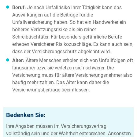
Beruf:
Je nach Unfallrisiko Ihrer Tätigkeit kann das
Auswirkungen auf die Beiträge für die
Unfallversicherung haben. So hat ein Handwerker ein
höheres Verletzungsrisiko als ein reiner
Schreibtischtäter. Für besonders gefährliche Berufe
erheben Versicherer Risikozuschläge. Es kann auch sein,
dass der Versicherungsschutz abgelehnt wird.
Alter:
Ältere Menschen erholen sich von Unfallfolgen oft
langsamer bzw. sie verletzen sich schwerer. Die
Versicherung muss für ältere Versicherungsnehmer also
häufig mehr zahlen. Das Alter kann daher die
Versicherungsbeiträge beeinflussen.
Bedenken Sie:
Ihre Angaben müssen im Versicherungsvertrag
vollständig sein und der Wahrheit entsprechen. Ansonsten