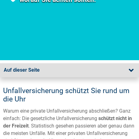
Auf dieser Seite
Unfallversicherung schützt Sie rund um
die Uhr
Warum eine private Unfallversicherung abschließen? Ganz
einfach: Die gesetzliche Unfallversicherung
schützt nicht in
der Freizeit
. Statistisch gesehen passieren aber genau dann
die meisten Unfälle. Mit einer privaten Unfallversicherung