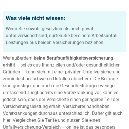
Was viele nicht wissen:
Wenn Sie sowohl gesetzlich als auch privat
unfallversichert sind, dürfen Sie bei einem Arbeitsunfall
Leistungen aus beiden Versicherungen beziehen.
Wer außerdem
keine Berufsunfähigkeitsversicherung
erhält
– sei es aus finanziellen und/oder gesundheitlichen
Gründen – kann sich mit einer privaten Unfallversicherung
zumindest bei schweren Unfällen absichern. Die Beiträge
sind günstiger und auch die Gesundheitsfragen weniger
umfassend. Liegt bereits eine Vorerkrankung vor, kann es
jedoch sein, dass der Versicherte einen geringeren Teil der
Versicherungsleistung erhält. Versicherer handhaben
Vorerkrankungen durchaus unterschiedlich. Daher gilt auch
hier: Vergleichen Sie Tarife und nutzen Sie einen
Unfallversicherung-Vergleich – online ist das besonders