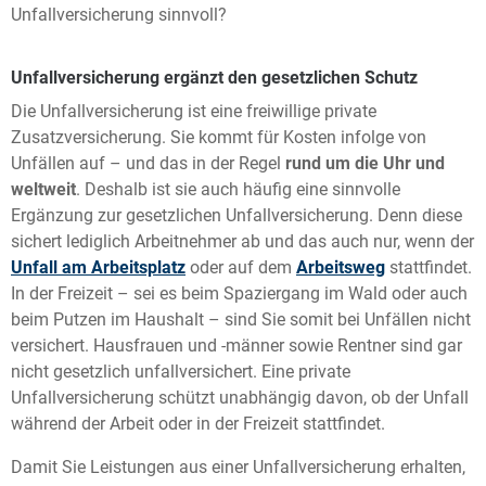
Unfallversicherung sinnvoll?
Unfallversicherung ergänzt den gesetzlichen Schutz
Die Unfallversicherung ist eine freiwillige private
Zusatzversicherung. Sie kommt für Kosten infolge von
Unfällen auf – und das in der Regel
rund um die Uhr und
weltweit
. Deshalb ist sie auch häufig eine sinnvolle
Ergänzung zur gesetzlichen Unfallversicherung. Denn diese
sichert lediglich Arbeitnehmer ab und das auch nur, wenn der
Unfall am Arbeitsplatz
oder auf dem
Arbeitsweg
stattfindet.
In der Freizeit – sei es beim Spaziergang im Wald oder auch
beim Putzen im Haushalt – sind Sie somit bei Unfällen nicht
versichert. Hausfrauen und -männer sowie Rentner sind gar
nicht gesetzlich unfallversichert. Eine private
Unfallversicherung schützt unabhängig davon, ob der Unfall
während der Arbeit oder in der Freizeit stattfindet.
Damit Sie Leistungen aus einer Unfallversicherung erhalten,