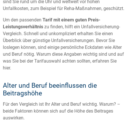
sind Sie rund um die Uhr und weltweit vor hohen
Unfallkosten, zum Beispiel für Reha-Maßnahmen, geschützt.
Um den passenden
Tarif mit einem guten Preis-
Leistungsverhältnis
zu finden, hilft ein Unfallversicherung-
Vergleich. Schnell und unkompliziert erhalten Sie einen
Überblick über günstige Unfallversicherungen. Bevor Sie
loslegen können, sind einige persönliche Eckdaten wie Alter
und Beruf nötig. Warum diese Angaben wichtig sind und auf
was Sie bei der Tarifauswahl achten sollten, erfahren Sie
hier.
Alter und Beruf beeinflussen die
Beitragshöhe
Für den Vergleich ist Ihr Alter und Beruf wichtig. Warum? –
beide Faktoren können sich auf die Höhe des Beitrages
auswirken.