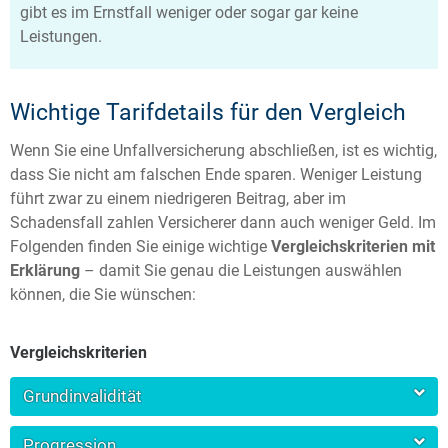
gibt es im Ernstfall weniger oder sogar gar keine
Leistungen.
Wichtige Tarifdetails für den Vergleich
Wenn Sie eine Unfallversicherung abschließen, ist es wichtig,
dass Sie nicht am falschen Ende sparen. Weniger Leistung
führt zwar zu einem niedrigeren Beitrag, aber im
Schadensfall zahlen Versicherer dann auch weniger Geld. Im
Folgenden finden Sie einige wichtige
Vergleichskriterien mit
Erklärung
– damit Sie genau die Leistungen auswählen
können, die Sie wünschen:
Vergleichskriterien
Grundinvalidität
Progression